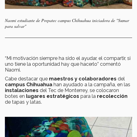
Naomi estudiante de Prepatec campus Chihuahua iniciadora de "Sumar
para salvar"
“Mi motivación siempre ha sido el ayudar, el compartir, si
uno tiene la oportunidad hay que hacerlo” comentó
Naomi.
Cabe destacar que
maestros y colaboradores
del
campus Chihuahua
han ayudado a la campaña, en las
instalaciones
del Tec de Monterrey, se colocaron
botes en
lugares estratégicos
para la
recolección
de tapas y latas.