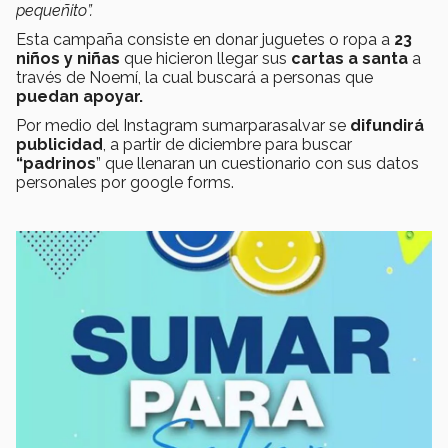
pequeñito”.
Esta campaña consiste en donar juguetes o ropa a
23
niños y niñas
que hicieron llegar sus
cartas a santa
a
través de Noemí, la cual buscará a personas que
puedan apoyar.
Por medio del Instagram sumarparasalvar se
difundirá
publicidad
, a partir de diciembre para buscar
“padrinos
” que llenaran un cuestionario con sus datos
personales por google forms.