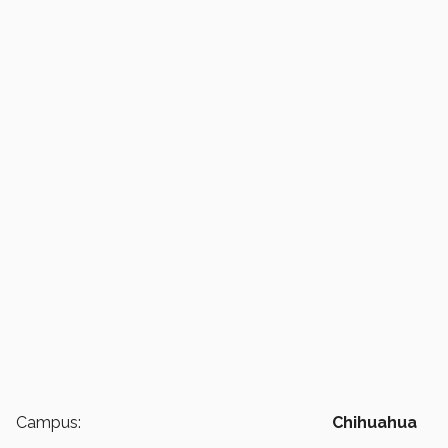
Campus:
Chihuahua