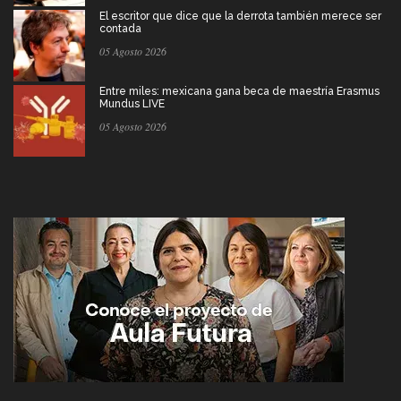
El escritor que dice que la derrota también merece ser
contada
05 Agosto 2026
Entre miles: mexicana gana beca de maestría Erasmus
Mundus LIVE
05 Agosto 2026