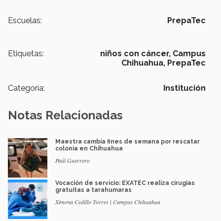
Escuelas:
PrepaTec
Etiquetas:
niños con cáncer,
Campus
Chihuahua,
PrepaTec
Categoría:
Institución
Notas Relacionadas
Maestra cambia fines de semana por rescatar
colonia en Chihuahua
Paúl Guerrero
Vocación de servicio: EXATEC realiza cirugías
gratuitas a tarahumaras
Ximena Cedillo Torres | Campus Chihuahua