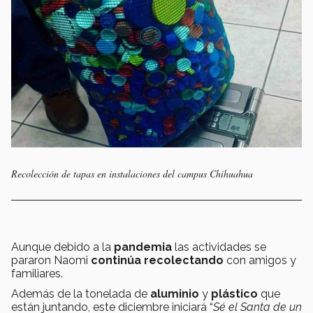
Recolección de tapas en instalaciones del campus Chihuahua
Aunque debido a la
pandemia
las actividades se
pararon Naomi
continúa recolectando
con amigos y
familiares.
Además de la tonelada de
aluminio
y
plástico
que
están juntando, este diciembre iniciará “
Sé el Santa de un