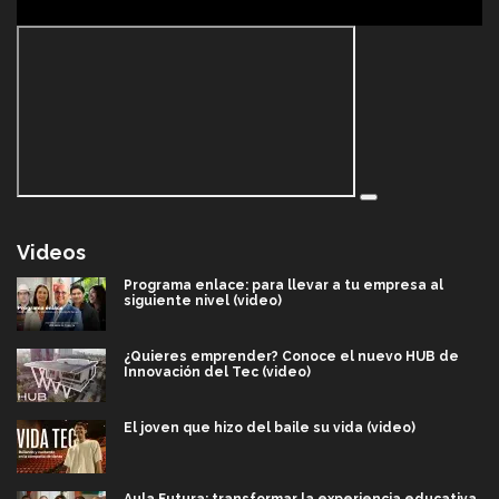
Videos
Programa enlace: para llevar a tu empresa al
siguiente nivel (video)
¿Quieres emprender? Conoce el nuevo HUB de
Innovación del Tec (video)
El joven que hizo del baile su vida (video)