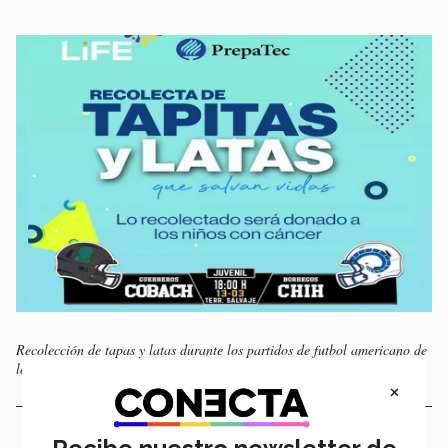
Recolección de tapas y latas durante los partidos de futbol americano de
los Borregos de Chihuahua
×