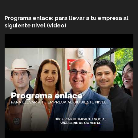
Programa enlace: para llevar a tu empresa al
siguiente nivel (video)