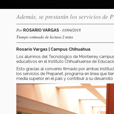
Además, se prestarán los servicios de P
Por
- 03/04/2018
ROSARIO VARGAS
Tiempo estimado de lectura:2 mins
Rosario Vargas | Campus Chihuahua
Los alumnos del Tecnológico de Monterrey campus C
educativos en el Instituto Chihuahuense de Educaci
Esto gracias al convenio firmado por ambas instituc
los servicios de Prepanet, programa en línea que ti
media superior en el país y contribuir a su desarrollo 