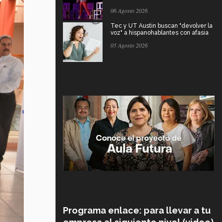
06 Agosto 2026
Tec y UT Austin buscan "devolver la
voz" a hispanohablantes con afasia
05 Agosto 2026
Programa enlace: para llevar a tu