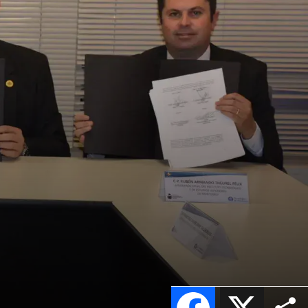
Facebook
X