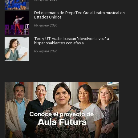
Del escenario de PrepaTec Qro al teatro musical en
Estados Unidos
06 Agosto 2026
Tec y UT Austin buscan "devolver la voz" a
hispanohablantes con afasia
05 Agosto 2026