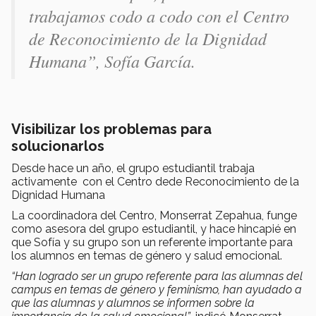
trabajamos codo a codo con el Centro
de Reconocimiento de la Dignidad
Humana”,
Sofía García.
Visibilizar los problemas para
solucionarlos
Desde hace un año, el grupo estudiantil trabaja
activamente con el Centro dede Reconocimiento de la
Dignidad Humana
La coordinadora del Centro, Monserrat Zepahua, funge
como asesora del grupo estudiantil, y hace hincapié en
que Sofía y su grupo son un referente importante para
los alumnos en temas de género y salud emocional.
“Han logrado ser un grupo referente para las alumnas del
campus en temas de género y feminismo, han ayudado a
que las alumnas y alumnos se informen sobre la