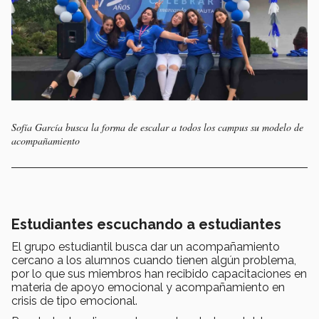
Sofía García busca la forma de escalar a todos los campus su modelo de
acompañamiento
Estudiantes escuchando a estudiantes
El grupo estudiantil busca dar un acompañamiento
cercano a los alumnos cuando tienen algún problema,
por lo que sus miembros han recibido capacitaciones en
materia de apoyo emocional y acompañamiento en
crisis de tipo emocional.