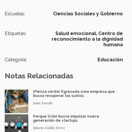
Escuelas:
Ciencias Sociales y Gobierno
Etiquetas:
Salud emocional,
Centro de
reconocimiento a la dignidad
humana
Categoría:
Educación
Notas Relacionadas
¡Piensa verde! Egresada crea empresa que
busca recuperar los suelos
Isaac Estrella
Parque Orión busca impulsar nueva
generación de startups
Ximena Cedillo Torres