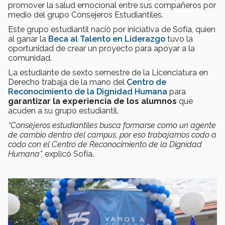
promover la salud emocional entre sus compañeros por
medio del grupo Consejeros Estudiantiles.
Este grupo estudiantil nació por iniciativa de Sofía, quien
al ganar la
Beca al Talento en Liderazgo
tuvo la
oportunidad de crear un proyecto para apoyar a la
comunidad.
La estudiante de sexto semestre de la Licenciatura en
Derecho trabaja de la mano del
Centro de
Reconocimiento de la Dignidad Humana
para
garantizar la experiencia de los alumnos
que
acuden a su grupo estudiantil.
“Consejeros estudiantiles busca formarse como un agente
de cambio dentro del campus, por eso trabajamos codo a
codo con el Centro de Reconocimiento de la Dignidad
Humana”,
explicó Sofía.