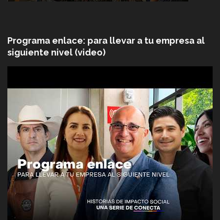
Programa enlace: para llevar a tu empresa al
siguiente nivel (video)