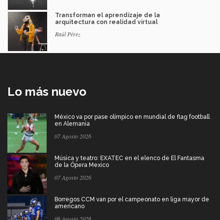
Transforman el aprendizaje de la
arquitectura con realidad virtual
Raúl Pérez
Lo más nuevo
México va por pase olímpico en mundial de flag football
en Alemania
07 Agosto 2026
Música y teatro: EXATEC en el elenco de El Fantasma
de la Ópera Mexico
07 Agosto 2026
Borregos CCM van por el campeonato en liga mayor de
americano
06 Agosto 2026