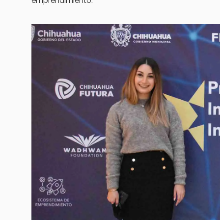
emprendimiento.