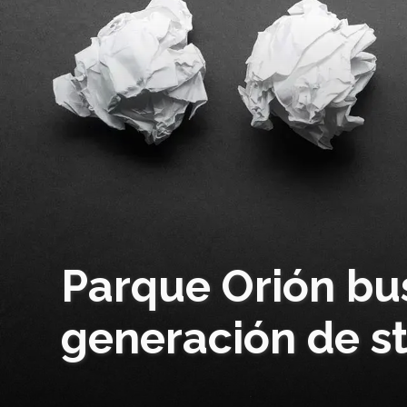
Parque Orión bu
generación de s