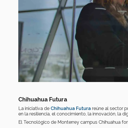
Chihuahua Futura
La iniciativa de
Chihuahua Futura
reúne al sector p
en la resiliencia, el conocimiento, la innovación, la dig
El Tecnológico de Monterrey campus Chihuahua forma