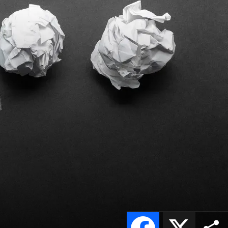
Facebook
X