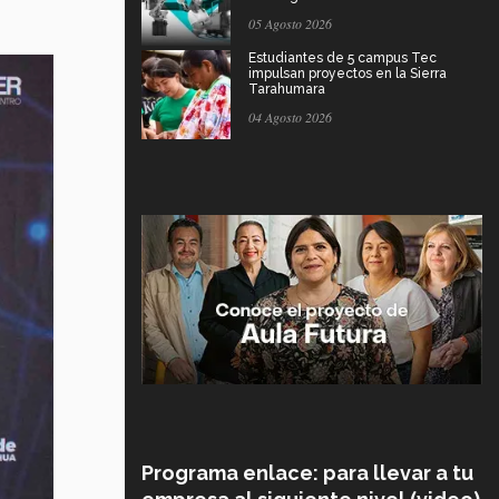
05 Agosto 2026
Estudiantes de 5 campus Tec
impulsan proyectos en la Sierra
Tarahumara
04 Agosto 2026
Programa enlace: para llevar a tu