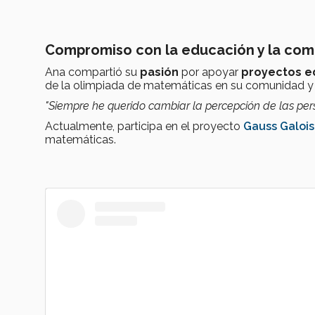
Compromiso con la educación y la co
Ana compartió su
pasión
por apoyar
proyectos e
de la olimpiada de matemáticas en su comunidad y 
"Siempre he querido cambiar la percepción de las pers
Actualmente, participa en el proyecto
Gauss Galois
matemáticas.