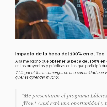
Impacto de la beca del 100% en el Tec
Ana mencionó que
obtener la beca del 100% en e
en los proyectos y prácticas en los que participó dur
"Al llegar al Tec te sumerges en una comunidad que v
quienes aprender mucho".
"Me presentaron el programa Líderes
¡Wow! Aquí está una oportunidad y ta