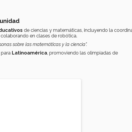
munidad
ducativos
de ciencias y matemáticas, incluyendo la coordin
colaborando en clases de robótica.
onas sobre las matemáticas y la ciencia".
para
Latinoamérica
, promoviendo las olimpiadas de