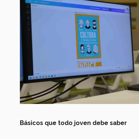
Básicos que todo joven debe saber