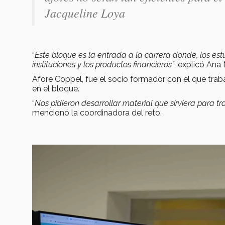
Jacqueline Loya
“
Este bloque es la entrada a la carrera donde, los es
instituciones y los productos financieros”
, explicó Ana 
Afore Coppel, fue el socio formador con el que trab
en el bloque.
“
Nos pidieron desarrollar material que sirviera para t
mencionó la coordinadora del reto.