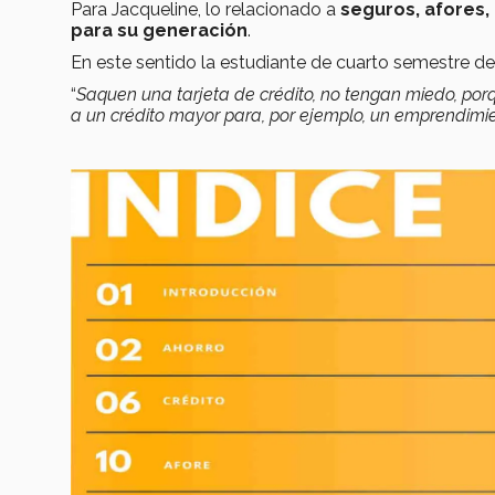
Para Jacqueline, lo relacionado a
seguros, afores,
para su generación
.
En este sentido la estudiante de cuarto semestre d
“
Saquen una tarjeta de crédito, no tengan miedo, porqu
a un crédito mayor para, por ejemplo, un emprendimi