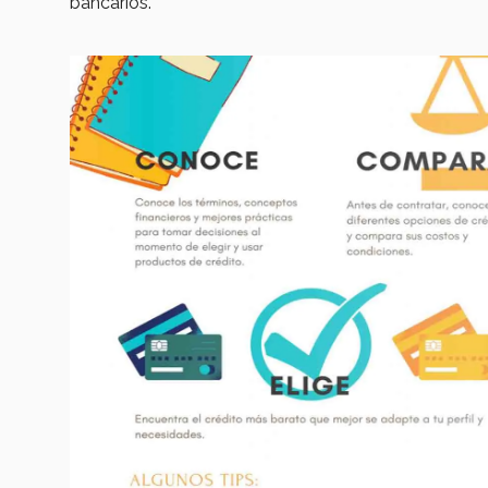
bancarios.