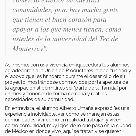
comunidades, pero hay mucha gente
que tienen el buen corazón para
apoyar a los que menos tienen, como
ustedes de la universidad del Tec de
Monterrey".
Así mismo, con una vivencia enriquecedora los alumnos
agradecieron a la Unión de Productores la oportunidad y
el apoyo que les brindaron durante el desarrollo de su
proyecto, mostrándose conmovidos por la apertura de
la agrupación al permitirles ser "parte de su familia" por
un mes y conocer de forma cercana y real las
necesidades de su comunidad.
En entrevista, el alumno Alberto Umaña expresó "es una
experiencia inolvidable…ver cómo se manejan éstas
comunidades, ver cómo en realidad trabajan y viven
como comunidad, muy lejos de lo que pasa en la ciudad
de México en donde vivo, aquí se tratan y se quieren