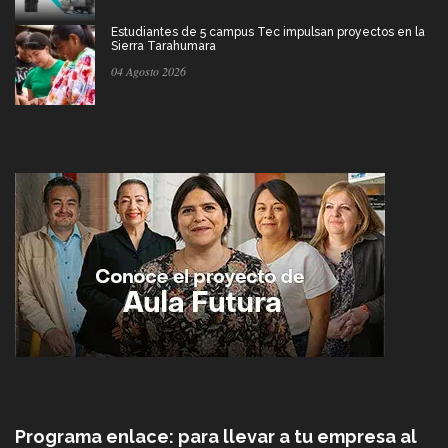
Estudiantes de 5 campus Tec impulsan proyectos en la
Sierra Tarahumara
04 Agosto 2026
Programa enlace: para llevar a tu empresa al