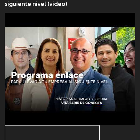
siguiente nivel (video)