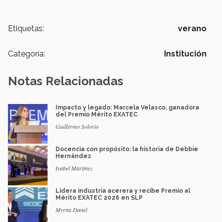
Etiquetas:
verano
Categoría:
Institución
Notas Relacionadas
Impacto y legado: Marcela Velasco, ganadora
del Premio Mérito EXATEC
Guillermo Solorio
Docencia con propósito: la historia de Debbie
Hernández
Isabel Martínez
Lidera industria acerera y recibe Premio al
Mérito EXATEC 2026 en SLP
Myrna Danel