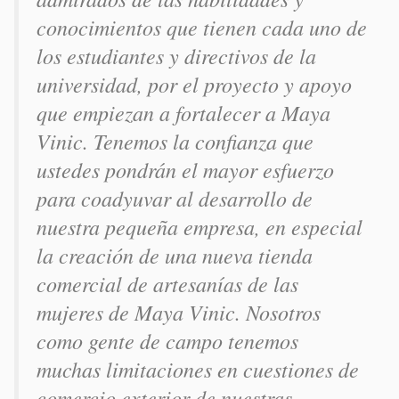
conocimientos que tienen cada uno de
los estudiantes y directivos de la
universidad, por el proyecto y apoyo
que empiezan a fortalecer a Maya
Vinic. Tenemos la confianza que
ustedes pondrán el mayor esfuerzo
para coadyuvar al desarrollo de
nuestra pequeña empresa, en especial
la creación de una nueva tienda
comercial de artesanías de las
mujeres de Maya Vinic. Nosotros
como gente de campo tenemos
muchas limitaciones en cuestiones de
comercio exterior de nuestras