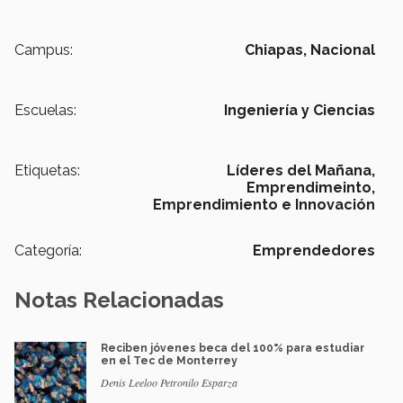
Campus:
Chiapas,
Nacional
Escuelas:
Ingeniería y Ciencias
Etiquetas:
Líderes del Mañana,
Emprendimeinto,
Emprendimiento e Innovación
Categoría:
Emprendedores
Notas Relacionadas
Reciben jóvenes beca del 100% para estudiar
en el Tec de Monterrey
Denis Leeloo Petronilo Esparza