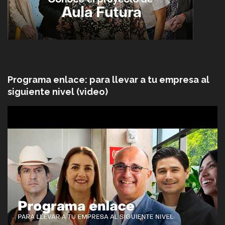
Programa enlace: para llevar a tu empresa al
siguiente nivel (video)