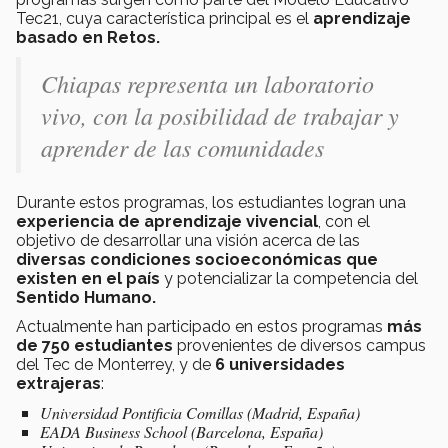
Tec21, cuya característica principal es el
aprendizaje
basado en Retos.
Chiapas representa un laboratorio
vivo, con la posibilidad de trabajar y
aprender de las comunidades
Durante estos programas, los estudiantes logran una
experiencia de aprendizaje vivencial
, con el
objetivo de desarrollar una visión acerca de las
diversas condiciones socioeconómicas que
existen en el país
y potencializar la competencia del
Sentido Humano.
Actualmente han participado en estos programas
más
de 750 estudiantes
provenientes de diversos campus
del Tec de Monterrey, y de
6 universidades
extrajeras
:
Universidad Pontificia Comillas (Madrid, España)
EADA Business School (Barcelona, España)