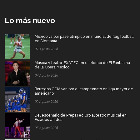
Lo más nuevo
México va por pase olímpico en mundial de flag football
en Alemania
07 Agosto 2026
Música y teatro: EXATEC en el elenco de El Fantasma
de la Ópera México
07 Agosto 2026
Borregos CCM van por el campeonato en liga mayor de
americano
06 Agosto 2026
Del escenario de PrepaTec Qro al teatro musical en
Estados Unidos
06 Agosto 2026