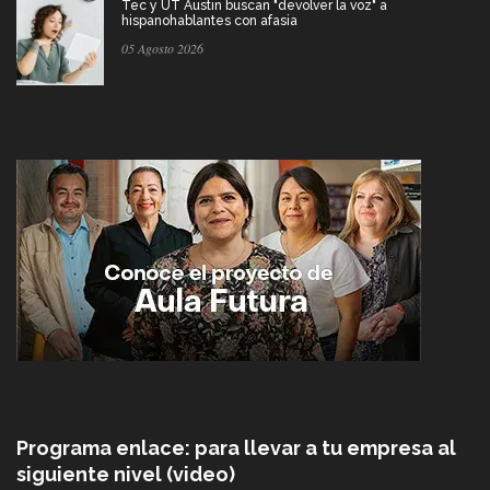
Tec y UT Austin buscan "devolver la voz" a
hispanohablantes con afasia
05 Agosto 2026
Programa enlace: para llevar a tu empresa al
siguiente nivel (video)