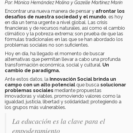
Por: Mónica Hernández Molina y Gazelle Martínez Marín
Encontrar una nueva manera de pensar y
afrontar los
desafíos de nuestra sociedad y el mundo
, es hoy
en día un tema urgente a nivel global. Las crisis
financieras y de recursos naturales, así como el cambio
climático y la pobreza extrema; son prueba de que las
fórmulas tradicionales en las que se han abordado los
problemas sociales no son suficientes.
Hoy en día, ha llegado el momento de buscar
alternativas que permitan llevar a cabo una profunda
transformación económica, social y cultural.
Un
cambio de paradigma.
Ante estos datos, la
Innovación Social brinda un
campo con un alto potencial
que busca
solucionar
problemas sociales
mediante propuestas
innovadoras y viables, promoviendo valores como la
igualdad, justicia, libertad y solidaridad; protegiendo a
los grupos más vulnerables.
La educación es la clave para el
empoderamiento