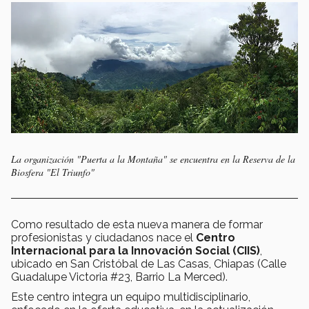
La organización "Puerta a la Montaña" se encuentra en la Reserva de la
Biosfera "El Triunfo"
Como resultado de esta nueva manera de formar
profesionistas y ciudadanos nace el
Centro
Internacional para la Innovación Social (CIIS)
,
ubicado en San Cristóbal de Las Casas, Chiapas (Calle
Guadalupe Victoria #23, Barrio La Merced).
Este centro integra un equipo multidisciplinario,