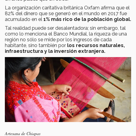
La organización caritativa británica Oxfam afirma que el
82% del dinero que se generó en el mundo en 2017 fue
acumulado en el
1% más rico de la población global.
Tal realidad puede ser desalentadora; sin embargo, tal
como lo menciona el Banco Mundial, la riqueza de una
región no sólo se mide por los ingresos de cada
habitante, sino también por
los recursos naturales,
infraestructura y la inversión extranjera.
Artesana de Chiapas