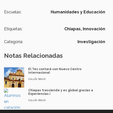
Escuelas:
Humanidades y Educación
Etiquetas:
Chiapas,
Innovación
Categoría:
Investigación
Notas Relacionadas
El Tec contará con Nuevo Centro
Internacional
Gazelle Marín
Chiapas trasciende y es global gracias a
Experiencias i
Gazelle Marín