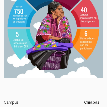
Campus:
Chiapas