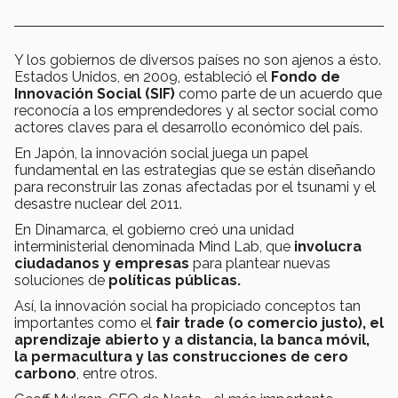
Y los gobiernos de diversos países no son ajenos a ésto.
Estados Unidos, en 2009, estableció el
Fondo de
Innovación Social (SIF)
como parte de un acuerdo que
reconocía a los emprendedores y al sector social como
actores claves para el desarrollo económico del país.
En Japón, la innovación social juega un papel
fundamental en las estrategias que se están diseñando
para reconstruir las zonas afectadas por el tsunami y el
desastre nuclear del 2011.
En Dinamarca, el gobierno creó una unidad
interministerial denominada Mind Lab, que
involucra
ciudadanos y empresas
para plantear nuevas
soluciones de
políticas públicas.
Así, la innovación social ha propiciado conceptos tan
importantes como el
fair trade (o comercio justo), el
aprendizaje abierto y a distancia, la banca móvil,
la permacultura y las construcciones de cero
carbono
, entre otros.