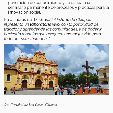
generación de conocimiento y se brindará un
seminario permanente de procesos y prácticas para la
innovación social.
En palabras del Dr. Grasa
“el Estado de Chiapas
representa un
laboratorio vivo
, con la posibilidad de
trabajar y aprender de las comunidades, y de poder ir
haciendo modelos que aseguren una mejor vida para
todos los seres humanos”.
San Cristóbal de Las Casas, Chiapas