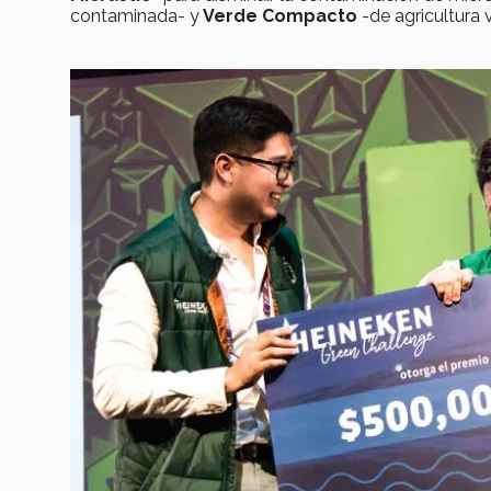
contaminada- y
Verde Compacto
-de agricultura 