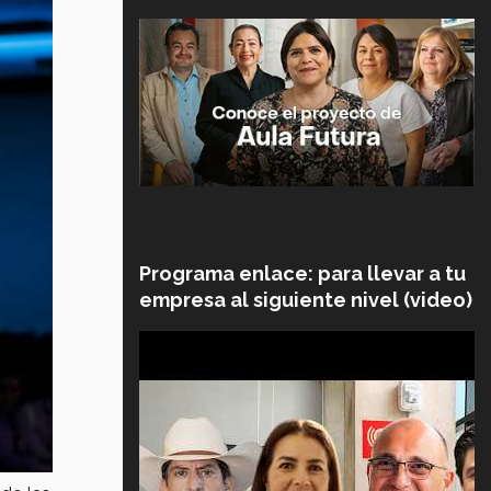
Programa enlace: para llevar a tu
empresa al siguiente nivel (video)