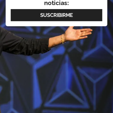
noticias: