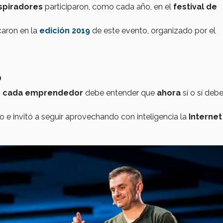
spiradores
participaron, como cada año, en el
festival de
aron en la
edición 2019
de este evento, organizado por el
O
:
cada emprendedor
debe entender que
ahora
sí o sí debe
 e invitó a seguir aprovechando con inteligencia la
Internet