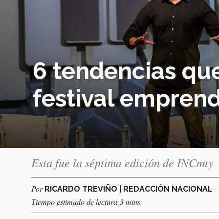
6 tendencias qu
festival empren
Esta fue la séptima edición de INCmty
Por
-
RICARDO TREVIÑO | REDACCIÓN NACIONAL
Tiempo estimado de lectura:3 mins