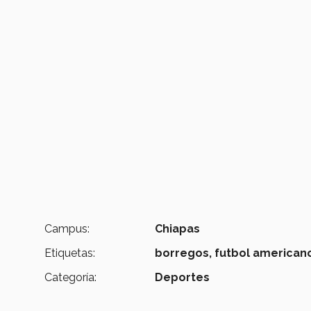
Campus:
Chiapas
Etiquetas:
borregos,
futbol american
Categoría:
Deportes