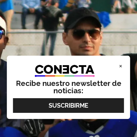
×
Recibe nuestro newsletter de
noticias: