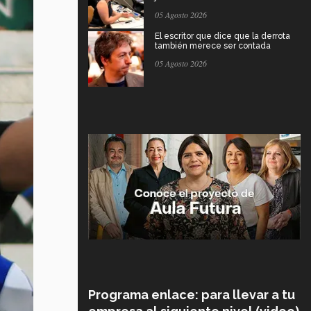
05 Agosto 2026
El escritor que dice que la derrota
también merece ser contada
05 Agosto 2026
Programa enlace: para llevar a tu