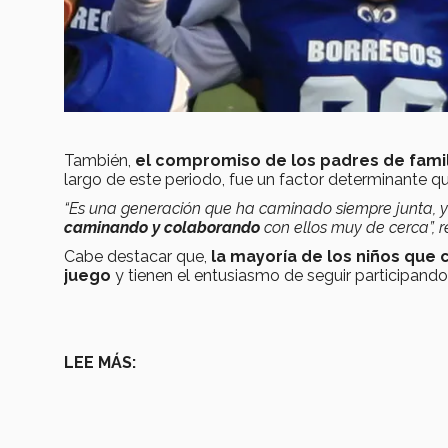
También,
el compromiso de los padres de famil
largo de este periodo, fue un factor determinante qu
“Es una generación que ha caminado siempre junta, 
caminando y colaborando
con ellos muy de cerca”, 
Cabe destacar que,
la mayoría de los niños que
juego
y tienen el entusiasmo de seguir participan
LEE MÁS: