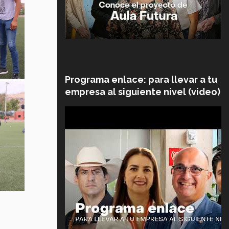
Programa enlace: para llevar a tu
empresa al siguiente nivel (video)