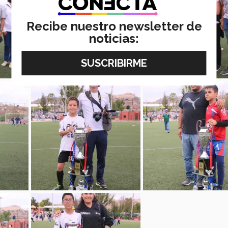
Recibe nuestro newsletter de
noticias: