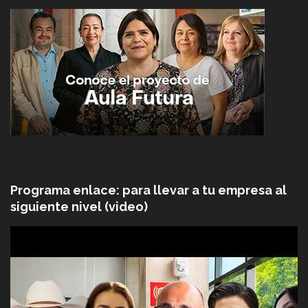
Programa enlace: para llevar a tu empresa al
siguiente nivel (video)