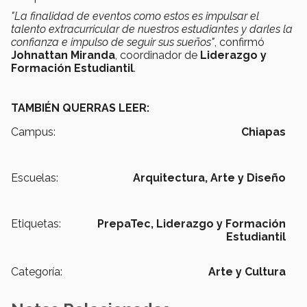
"La finalidad de eventos como estos es impulsar el
talento extracurricular de nuestros estudiantes y darles la
confianza e impulso de seguir sus sueños"
, confirmó
Johnattan Miranda
, coordinador de
Liderazgo y
Formación Estudiantil
.
TAMBIÉN QUERRAS LEER:
Campus:
Chiapas
Escuelas:
Arquitectura, Arte y Diseño
Etiquetas:
PrepaTec,
Liderazgo y Formación
Estudiantil
Categoría:
Arte y Cultura