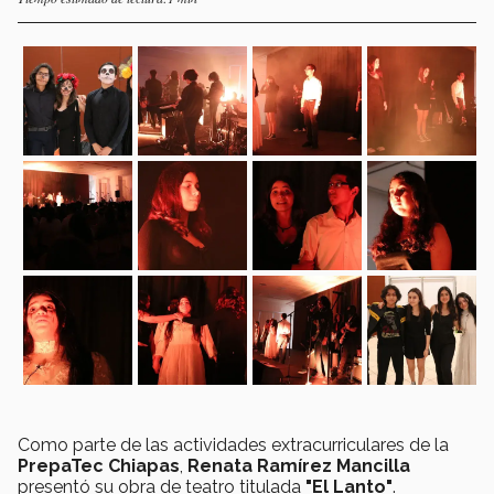
Como parte de las actividades extracurriculares de la
PrepaTec Chiapas
,
Renata Ramírez Mancilla
presentó su obra de teatro titulada
"El Lanto"
.