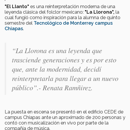
"El Llanto"
es una reinterpretación moderna de una
leyenda clásica del folclor mexicano:
"La Llorona",
la
cual fungió como inspiración para la alumna de quinto
semestre del
Tecnológico de Monterrey campus
Chiapas
.
“La Llorona es una leyenda que
trasciende generaciones y es por esto
que, ante la modernidad, decidí
reinterpretarla para llegar a un nuevo
público”.- Renata Ramñirez
.
La puesta en escena se presentó en el edificio CEDE de
campus Chiapas ante un aproximado de 200 personas y
contó con musicalización en vivo por parte de la
compañía de música.