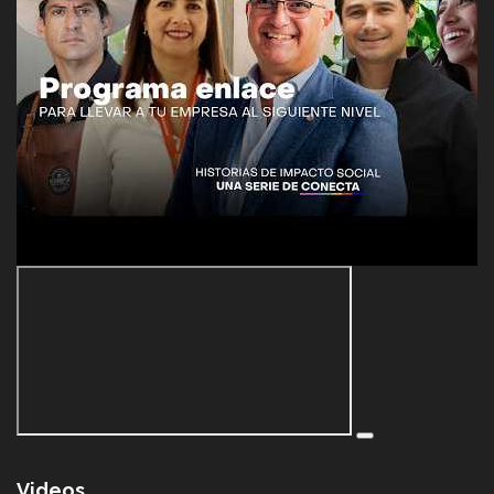
Videos