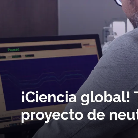
¡Ciencia global!
proyecto de neu