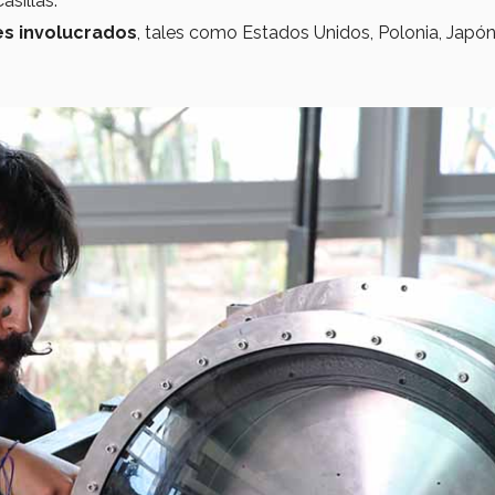
asillas.
es involucrados
, tales como Estados Unidos, Polonia, Japón, 