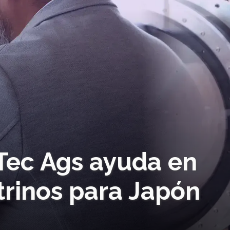
 Tec Ags ayuda en
trinos para Japón