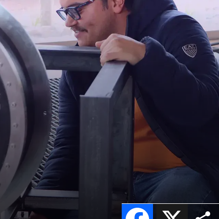
Facebook
X