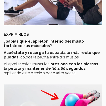
EXPRIMIRLOS
¿Sabías que el apretón interno del muslo
fortalece sus músculos?
Acuéstate y recarga tu espalda lo más recto que
puedas,
coloca la pelota entre tus muslos.
Al apretar estos músculos
presiona con las piernas
la pelota y
mantener de 30 a 60 segundos
,
repitiendo este ejercicio por cuatro veces.