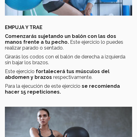
EMPUJA Y TRAE
Comenzarás sujetando un balón con las dos
manos frente a tu pecho.
Este ejercicio lo puedes
realizar parado o sentado.
Girarás los codos con el balón de derecha a izquierda
sin bajar los brazos.
Este ejercicio
fortalecerá tus músculos del
abdomen y brazos
respectivamente.
Para la ejecución de este ejercicio
se recomienda
hacer 15 repeticiones.