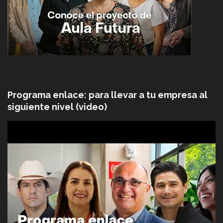
Programa enlace: para llevar a tu empresa al
siguiente nivel (video)