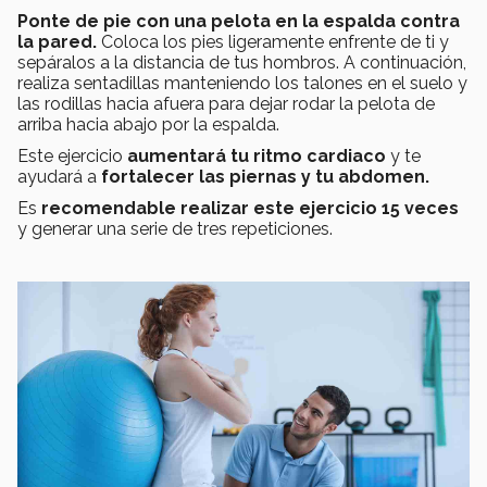
Ponte de pie con una pelota en la espalda contra
la pared.
Coloca los pies ligeramente enfrente de ti y
sepáralos a la distancia de tus hombros. A continuación,
realiza sentadillas manteniendo los talones en el suelo y
las rodillas hacia afuera para dejar rodar la pelota de
arriba hacia abajo por la espalda.
Este ejercicio
aumentará tu ritmo cardiaco
y te
ayudará a
fortalecer las piernas y tu abdomen.
Es
recomendable realizar este ejercicio 15 veces
y generar una serie de tres repeticiones.