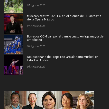
07 Agosto 2026
Música y teatro: EXATEC en el elenco de El Fantasma
de la Ópera México
07 Agosto 2026
Borregos CCM van por el campeonato en liga mayor de
americano
06 Agosto 2026
Del escenario de PrepaTec Qro al teatro musical en
Estados Unidos
06 Agosto 2026