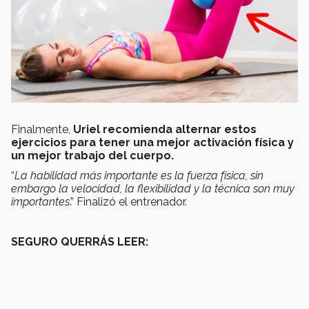
Finalmente,
Uriel recomienda alternar estos
ejercicios para tener una mejor activación física y
un mejor trabajo del cuerpo.
“
La habilidad más importante es la fuerza física, sin
embargo la velocidad, la flexibilidad y la técnica son muy
importantes
.” Finalizó el entrenador.
SEGURO QUERRÁS LEER: