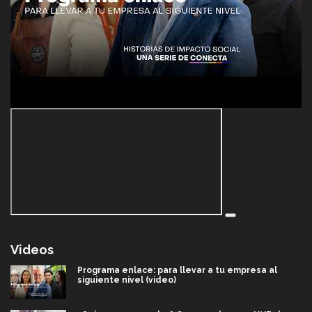
Videos
Programa enlace: para llevar a tu empresa al
siguiente nivel (video)