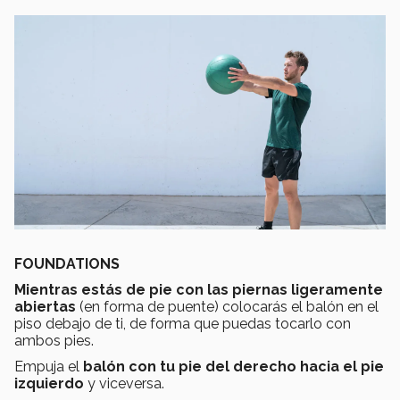
FOUNDATIONS
Mientras estás de pie con las piernas ligeramente
abiertas
(en forma de puente) colocarás el balón en el
piso debajo de ti, de forma que puedas tocarlo con
ambos pies.
Empuja el
balón con tu pie del derecho hacia el pie
izquierdo
y viceversa.