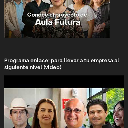
Programa enlace: para llevar a tu empresa al
siguiente nivel (video)