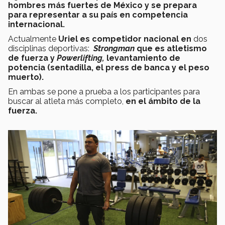
hombres más fuertes de México y se prepara
para representar a su país en competencia
internacional.
Actualmente
Uriel es competidor nacional en
dos
disciplinas deportivas:
Strongman
que es atletismo
de fuerza y
Powerlifting,
levantamiento de
potencia (sentadilla, el press de banca y el peso
muerto).
En ambas se pone a prueba a los participantes para
buscar al atleta más completo,
en el ámbito de la
fuerza.