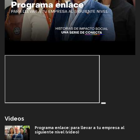
Videos
Programa enlace: para llevar a tu empresa al
siguiente nivel (video)