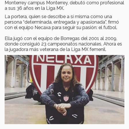
Monterrey campus Monterrey, debutó como profesional
a sus 36 años en la Liga MX.
La portera, quien se describe a sí misma como una
persona “determinada, entregada y apasionada”, firmó
con el equipo Necaxa para seguir su pasión: el futbol.
Ella jugó con el equipo de Borregas del 2001 al 2009,
donde consiguió 23 campeonatos nacionales, Ahora es
la jugadora más veterana de la Liga MX femenil.