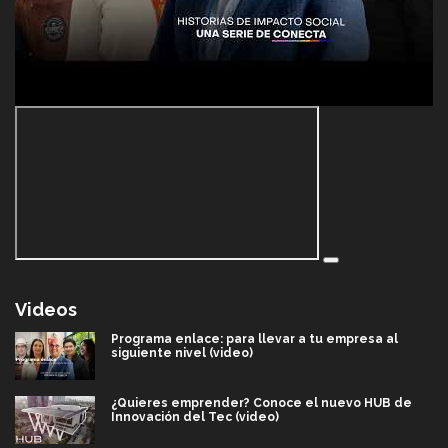
Videos
Programa enlace: para llevar a tu empresa al
siguiente nivel (video)
¿Quieres emprender? Conoce el nuevo HUB de
Innovación del Tec (video)