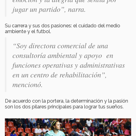
jugar un partido”,
narra
.
Su carrera y sus dos pasiones: el cuidado del medio
ambiente y el futbol.
“Soy directora comercial de una
consultoría ambiental y apoyo en
funciones operativas y administrativas
en un centro de rehabilitación”,
mencionó.
De acuerdo con la portera, la determinación y la pasión
son los dos pilares principales para lograr tus sueños.