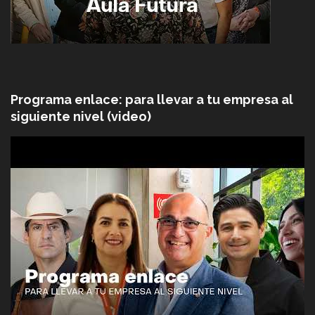
Programa enlace: para llevar a tu empresa al
siguiente nivel (video)