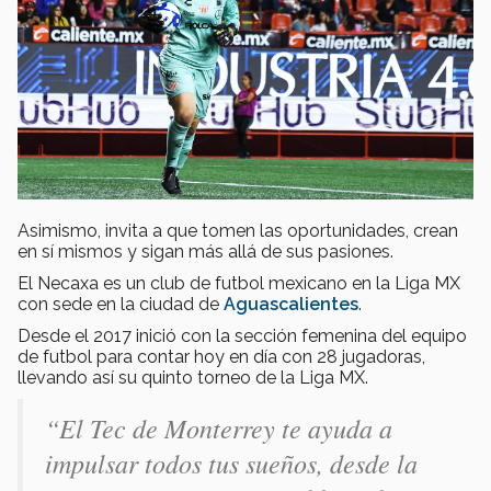
Asimismo, invita a que tomen las oportunidades, crean
en sí mismos y sigan más allá de sus pasiones.
El Necaxa es un club de futbol mexicano en la Liga MX
con sede en la ciudad de
Aguascalientes
.
Desde el 2017 inició con la sección femenina del equipo
de futbol para contar hoy en día con 28 jugadoras,
llevando así su quinto torneo de la Liga MX.
“El Tec de Monterrey te ayuda a
impulsar todos tus sueños, desde la