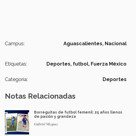
Campus:
Aguascalientes,
Nacional
Etiquetas:
Deportes,
futbol,
Fuerza México
Categoría:
Deportes
Notas Relacionadas
Borreguitas de futbol femenil: 25 años llenos
de pasión y grandeza
Gabriel Vázquez