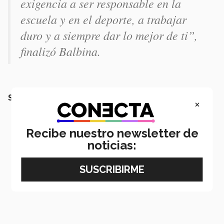
exigencia a ser responsable en la
escuela y en el deporte, a trabajar
duro y a siempre dar lo mejor de ti”
,
finalizó Balbina.
SEGURO QUERRÁS LEER TAMBIÉN:
×
Recibe nuestro newsletter de
noticias: