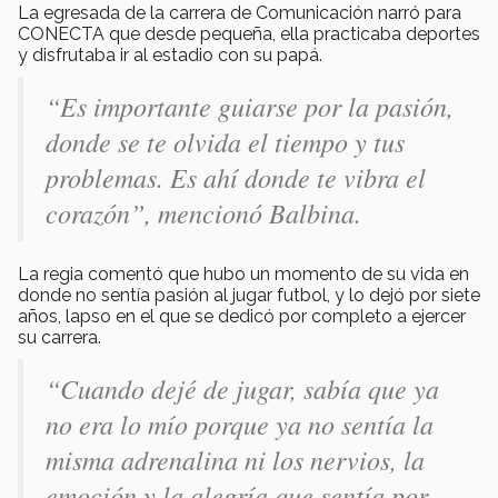
La egresada de la carrera de Comunicación narró para
CONECTA que desde pequeña, ella practicaba deportes
y disfrutaba ir al estadio con su papá.
“Es importante guiarse por la pasión,
donde se te olvida el tiempo y tus
problemas. Es ahí donde te vibra el
corazón”
, mencionó Balbina.
La regia comentó que hubo un momento de su vida en
donde no sentía pasión al jugar futbol, y lo dejó por siete
años, lapso en el que se dedicó por completo a ejercer
su carrera.
“Cuando dejé de jugar, sabía que ya
no era lo mío porque ya no sentía la
misma adrenalina ni los nervios, la
emoción y la alegría que sentía por