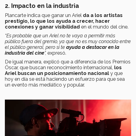
2. Impacto en la industria
Plancarte indica que ganar un Ariel
da a los artistas
prestigio, lo que los ayuda a crecer, hacer
conexiones y ganar visibilidad
en el mundo del cine.
“Es probable que un Ariel no te vaya a permitir más
público fuera del gremio, ya que no es muy conocido entre
el público general, pero si te
ayuda a destacar en la
industria del cine
”,
expresó.
De igual manera, explicó que a diferencia de los Premios
Óscar, que buscan reconocimiento internacional,
los
Ariel buscan un posicionamiento nacional
y que
hoy en día se está haciendo un esfuerzo para que sea
un evento más mediático y popular.