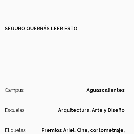
SEGURO QUERRÁS LEER ESTO
Campus:
Aguascalientes
Escuelas:
Arquitectura, Arte y Diseño
Etiquetas:
Premios Ariel,
Cine,
cortometraje,