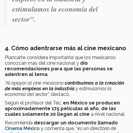
estimulamos la economía del
sector".
4. Cómo adentrarse más al cine mexicano
Plancarte considera importante que los mexicanos
conozcan más del cine nacional y
dio
recomendaciones para que las personas se
adentren al tema
.
“Al apoyar al cine mexicano
contribuimos a la creación
de más empleos en la industria
y estimulamos la
economía del sector”,
destacó.
Según el profesor del Tec,
en México se producen
aproximadamente 175 películas al año, de las
cuales solamente 20 llegan al cine
a nivel nacional.
Recomienda
descargar un documento llamado
Cinema México
y comenta que, “
es un directorio de