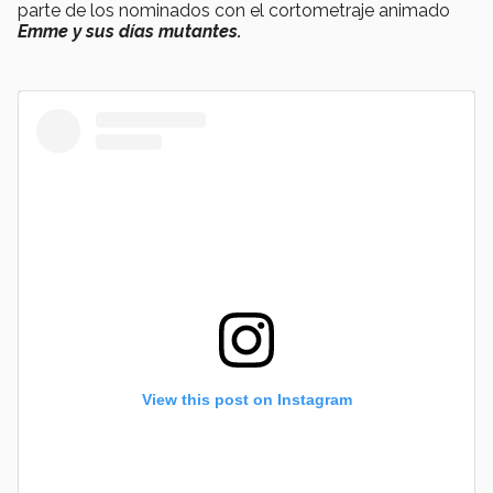
parte de los nominados con el cortometraje animado
Emme y sus días mutantes.
View this post on Instagram