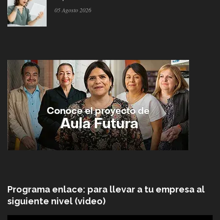
05 Agosto 2026
Programa enlace: para llevar a tu empresa al
siguiente nivel (video)