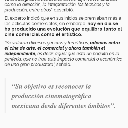
como la dirección, la interpretación, los técnicos y la
producción, entre otros”,
describió.
El experto indicó que en sus inicios se premiaban más a
las películas comerciales, sin embargo,
hoy en día se
ha producido una evolución que equilibra tanto el
cine comercial como el artístico.
“Se valoran diversos géneros y temáticas,
además entra
el cine de arte, el comercial y ahora también el
independiente,
es decir, aquel que está un poquito en la
periferia, que no trae este impacto comercial o económico
de una gran productora”,
señaló.
“Su objetivo es reconocer la
producción cinematográfica
mexicana desde diferentes ámbitos”.