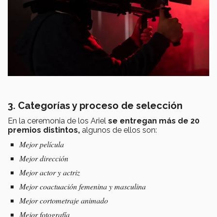
3. Categorías y proceso de selección
En la ceremonia de los Ariel
se entregan más de 20
premios distintos,
algunos de ellos son:
Mejor película
Mejor dirección
Mejor actor y actriz
Mejor coactuación femenina y masculina
Mejor cortometraje animado
Mejor fotografía