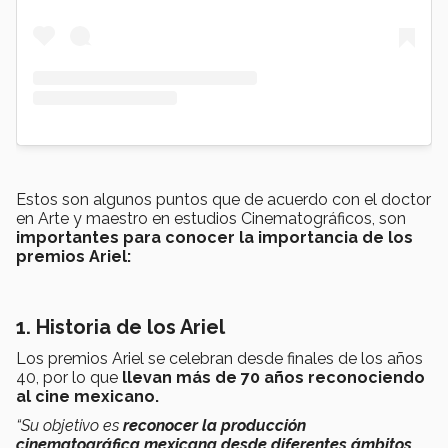
Estos son algunos puntos que de acuerdo con el doctor
en Arte y maestro en estudios Cinematográficos, son
importantes para conocer la importancia de los
premios Ariel:
1. Historia de los Ariel
Los premios Ariel se celebran desde finales de los años
40, por lo que
llevan más de 70 años reconociendo
al cine mexicano.
“Su objetivo es
reconocer la producción
cinematográfica mexicana desde diferentes ámbitos