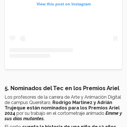
View this post on Instagram
5. Nominados del Tec en los Premios Ariel
Los profesores de la carrera de Arte y Animación Digital
de campus Querétaro,
Rodrigo Martínez y Adrián
Trujeque están nominados para los Premios Ariel
2024
por su trabajo en el cortometraje animado
Emme y
sus días mutantes.
El corto
cuenta la historia de una niña de 12 años