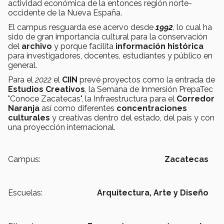
actividad económica de la entonces región norte-
occidente de la Nueva España.
El campus resguarda ese acervo desde
1992
, lo cual ha
sido de gran importancia cultural para la conservación
del
archivo
y porque facilita
información histórica
para investigadores, docentes, estudiantes y público en
general.
Para el
2022
el
CIIN
prevé proyectos como la entrada de
Estudios Creativos
, la Semana de Inmersión PrepaTec
"Conoce Zacatecas", la Infraestructura para el
Corredor
Naranja
así como diferentes
concentraciones
culturales
y creativas dentro del estado, del país y con
una proyección internacional.
Campus:
Zacatecas
Escuelas:
Arquitectura, Arte y Diseño