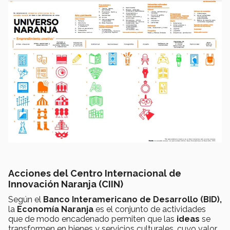
Acciones del Centro Internacional de
Innovación Naranja (CIIN)
Según el
Banco Interamericano de Desarrollo (BID),
la
Economía Naranja
es el conjunto de actividades
que de modo encadenado permiten que las
ideas
se
transformen en bienes y servicios culturales, cuyo valor