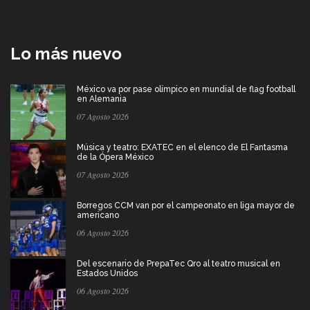
Lo más nuevo
México va por pase olímpico en mundial de flag football
en Alemania
07 Agosto 2026
Música y teatro: EXATEC en el elenco de El Fantasma
de la Ópera México
07 Agosto 2026
Borregos CCM van por el campeonato en liga mayor de
americano
06 Agosto 2026
Del escenario de PrepaTec Qro al teatro musical en
Estados Unidos
06 Agosto 2026