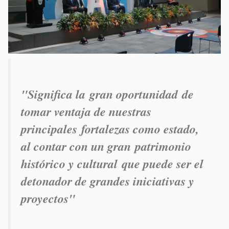
"Significa la gran oportunidad de
tomar ventaja de nuestras
principales fortalezas como estado,
al contar con un gran patrimonio
histórico y cultural que puede ser el
detonador de grandes iniciativas y
proyectos"