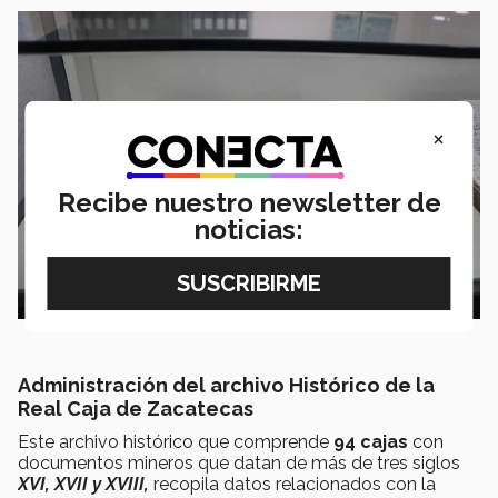
×
Recibe nuestro newsletter de
noticias:
Administración del archivo Histórico de la
Real Caja de Zacatecas
Este archivo histórico que comprende
94 cajas
con
documentos mineros que datan de más de tres siglos
XVI, XVII y XVIII,
recopila datos relacionados con la