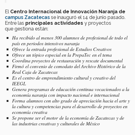
El
Centro Internacional de Innovación Naranja de
campus Zacatecas
se inauguró el 14 de junio pasado.
Entre las
principales actividades
y proyectos
que gestiona están:
Ha recibido al menos 300 alumnos de profesional de todo el
país en periodos intensivos naranja
Ofrece la entrada profesional de Estudios Creativos
Ofrece un tópico especial en la PrepaTec en el tema
Coordina proyectos de restauración y rescate documental
Firmó el convenio de comodato del Archivo Histórico de la
Real Caja de Zacatecas
Es el centro de emprendimiento cultural y creativo del
IEEGL
Genera programas de educación continua vocacionados a la
economía naranja con impacto nacional e internacional
Forma alumnos con alto grado de apreciación hacia el arte y
la cultura y competencias para el desarrollo de proyectos en
economía creativa
Se propone ser el motor de la economía de Zacatecas y de
las industrias creativas y culturales de México