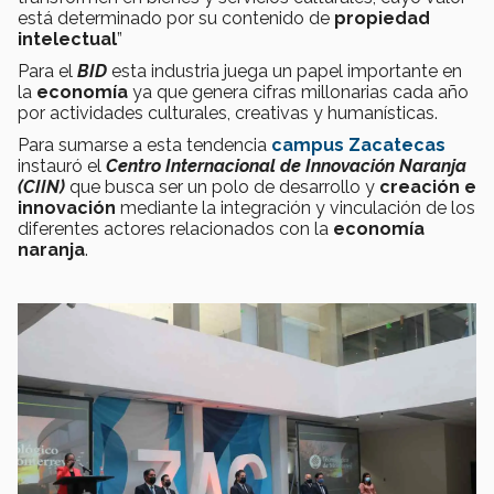
está determinado por su contenido de
propiedad
intelectual
”
Para el
BID
esta industria juega un papel importante en
la
economía
ya que genera cifras millonarias cada año
por actividades culturales, creativas y humanísticas.
Para sumarse a esta tendencia
campus Zacatecas
instauró el
Centro Internacional de Innovación Naranja
(CIIN)
que busca ser un polo de desarrollo y
creación e
innovación
mediante la integración y vinculación de los
diferentes actores relacionados con la
economía
naranja
.