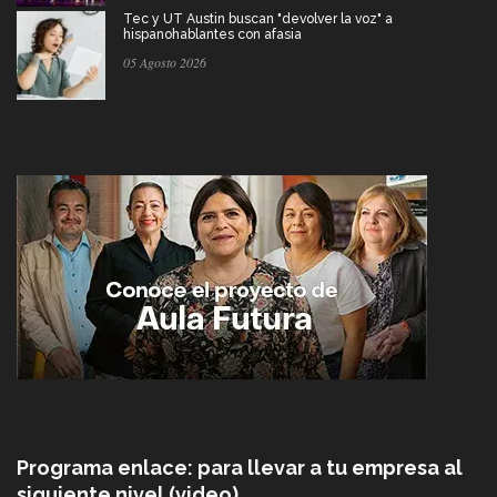
Tec y UT Austin buscan "devolver la voz" a
hispanohablantes con afasia
05 Agosto 2026
Programa enlace: para llevar a tu empresa al
siguiente nivel (video)