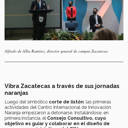
Alfredo de Alba Ramírez, director general de campus Zacatecas.
Vibra Zacatecas a través de sus jornadas
naranjas
Luego del simbólico
corte de listón
, las primeras
actividades del Centro Internacional de Innovación
Naranja empezaron a detonarse. Instalándose, en
primera instancia, el
Consejo Consultivo, cuyo
objetivo es guiar y colaborar en el diseño de