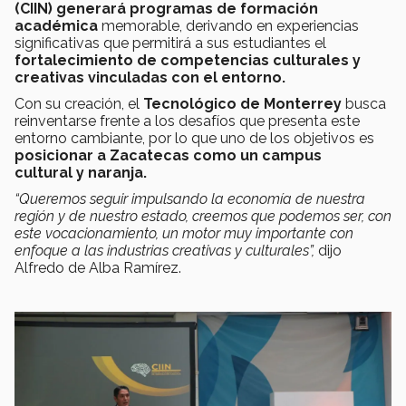
(CIIN)
generará programas de formación
académica
memorable, derivando en experiencias
significativas que permitirá a sus estudiantes el
fortalecimiento de competencias culturales y
creativas vinculadas con el entorno.
Con su creación, el
Tecnológico de Monterrey
busca
reinventarse frente a los desafíos que presenta este
entorno cambiante, por lo que uno de los objetivos es
posicionar a Zacatecas como un campus
cultural y naranja.
“Queremos seguir impulsando la economía de nuestra
región y de nuestro estado, creemos que podemos ser, con
este vocacionamiento, un motor muy importante con
enfoque a las industrias creativas y culturales”,
dijo
Alfredo de Alba Ramírez.