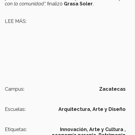
con la comunidad”,
finalizó
Grasa Soler
.
LEE MÁS:
Campus:
Zacatecas
Escuelas:
Arquitectura, Arte y Diseño
Etiquetas:
Innovación,
Arte y Cultura ,