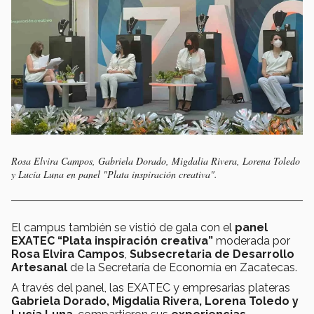
Rosa Elvira Campos, Gabriela Dorado, Migdalia Rivera, Lorena Toledo
y Lucía Luna en panel "Plata inspiración creativa".
El campus también se vistió de gala con el
panel
EXATEC “Plata inspiración creativa”
moderada por
Rosa Elvira Campos
,
Subsecretaria de Desarrollo
Artesanal
de la Secretaría de Economía en Zacatecas.
A través del panel, las EXATEC y empresarias plateras
Gabriela Dorado, Migdalia Rivera, Lorena Toledo y