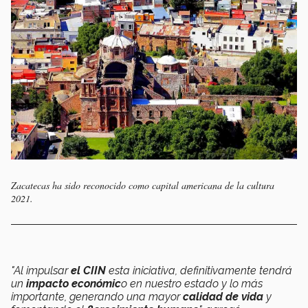
Zacatecas ha sido reconocido como capital americana de la cultura
2021.
"Al impulsar
el CIIN
esta iniciativa, definitivamente tendrá
un
impacto económic
o en nuestro estado y lo más
importante, generando una mayor
calidad de vida
y