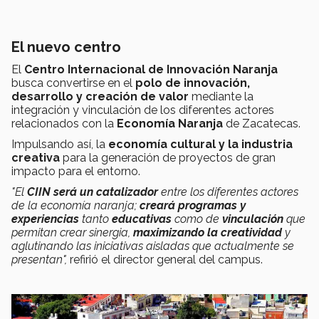
El nuevo centro
El
Centro Internacional de Innovación Naranja
busca convertirse en el
polo de innovación,
desarrollo y creación de valor
mediante la
integración y vinculación de los diferentes actores
relacionados con la
Economía Naranja
de Zacatecas.
Impulsando así, la
economía cultural y la industria
creativa
para la generación de proyectos de gran
impacto para el entorno.
"El
CIIN será un catalizador
entre los diferentes actores
de la economía naranja;
creará programas y
experiencias
tanto
educativas
como de
vinculación
que
permitan crear sinergia,
maximizando la creatividad
y
aglutinando las iniciativas aisladas que actualmente se
presentan",
refirió el director general del campus.