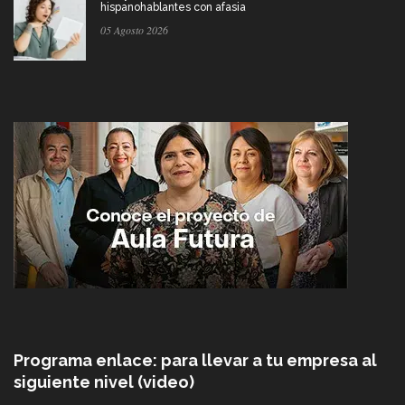
hispanohablantes con afasia
05 Agosto 2026
Programa enlace: para llevar a tu empresa al
siguiente nivel (video)