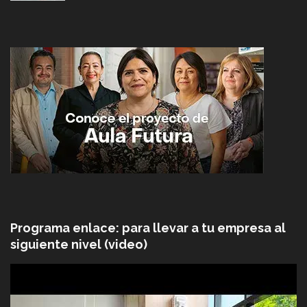
Programa enlace: para llevar a tu empresa al
siguiente nivel (video)