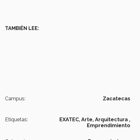
TAMBIÉN LEE:
Campus:
Zacatecas
Etiquetas:
EXATEC,
Arte,
Arquitectura ,
Emprendimiento