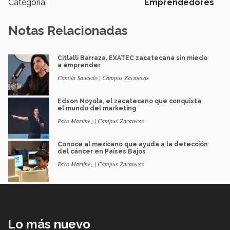
Categoría:
Emprendedores
Notas Relacionadas
Citlalli Barraza, EXATEC zacatecana sin miedo
a emprender
Camila Saucedo | Campus Zacatecas
Edson Noyola, el zacatecano que conquista
el mundo del marketing
Paco Martínez | Campus Zacatecas
Conoce al mexicano que ayuda a la detección
del cáncer en Países Bajos
Paco Martínez | Campus Zacatecas
Lo más nuevo