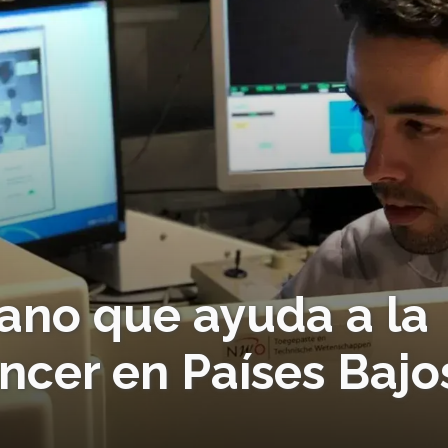
ano que ayuda a la
ncer en Países Bajo