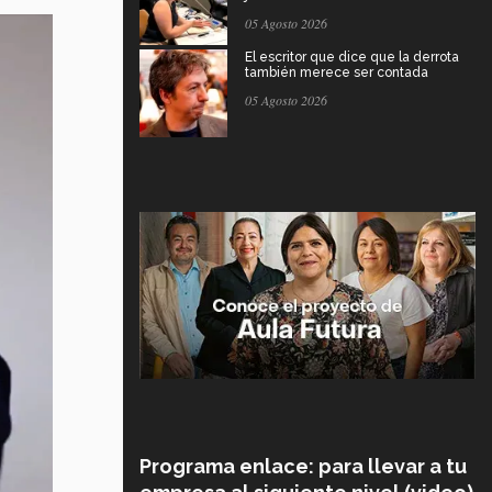
05 Agosto 2026
El escritor que dice que la derrota
también merece ser contada
05 Agosto 2026
Programa enlace: para llevar a tu