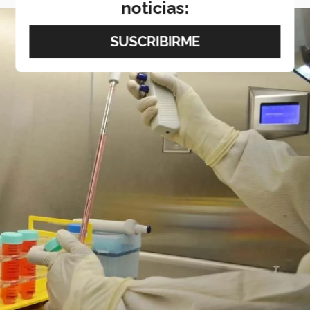
noticias: