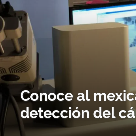
Conoce al mexic
detección del cá