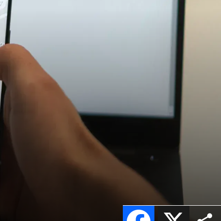
Facebook
X