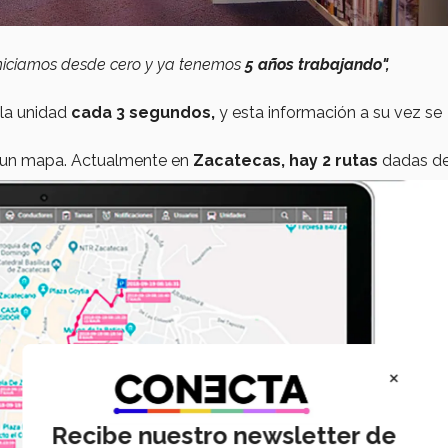
 iniciamos desde cero y ya tenemos
5 años trabajando",
la unidad
cada 3 segundos,
y esta información a su vez se
 un mapa. Actualmente en
Zacatecas, hay 2 rutas
dadas de
×
Recibe nuestro newsletter de