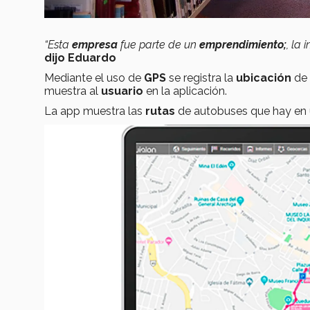
“Esta
empresa
fue parte de un
emprendimiento;
, la
dijo Eduardo
Mediante el uso de
GPS
se registra la
ubicación
de 
muestra al
usuario
en la aplicación.
La app muestra las
rutas
de autobuses que hay en