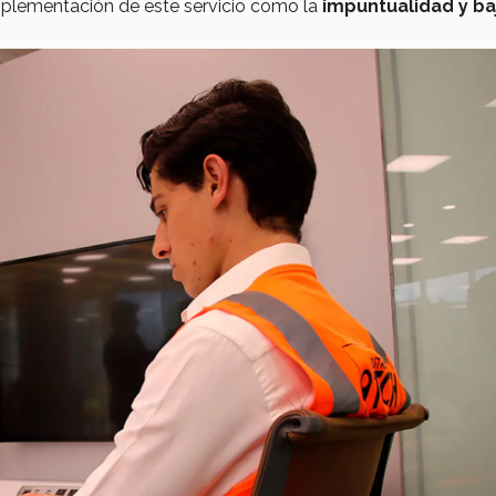
mplementación de este servicio como la
impuntualidad y ba