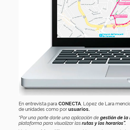
En entrevista para
CONECTA
, López de Lara mencio
de unidades como por
usuarios.
“Por una parte darle una aplicación de
gestión de la 
plataforma para visualizar las
rutas y los horarios”.