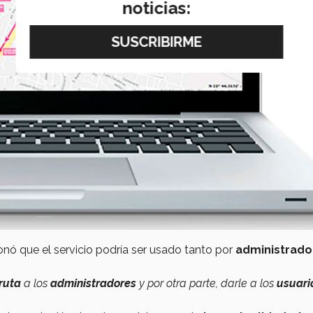
noticias:
nó que el servicio podría ser usado tanto por
administrado
ruta
a los
administradores
y por otra parte, darle a los
usuari