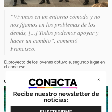
“Vivimos en un entorno cómodo y no
nos fijamos en los problemas de los
demás, [...] Todos podemos apoyar y
hacer un cambio”, comentó
Francisco.
El proyecto de los jóvenes obtuvo el segundo lugar en
el concurso.
×
UNA APP EN PRO DEL MEDIO AMBIENTE
Recibe nuestro newsletter de
noticias: