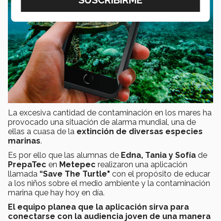
La excesiva cantidad de contaminación en los mares ha
provocado una situación de alarma mundial, una de
ellas a cuasa de la
extinción de diversas especies
marinas
.
Es por ello que las alumnas de
Edna, Tania y Sofía
de
PrepaTec
en
Metepec
realizaron una aplicación
llamada
“Save The Turtle"
con el propósito de educar
a los niños sobre el medio ambiente y la contaminación
marina que hay hoy en día.
El equipo planea que la aplicación sirva para
conectarse con la audiencia joven de una manera