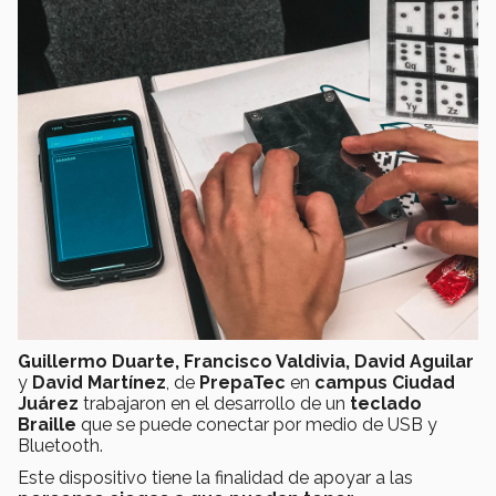
Guillermo Duarte, Francisco Valdivia, David Aguilar
y
David Martínez
, de
PrepaTec
en
campus Ciudad
Juárez
trabajaron en el desarrollo de un
teclado
Braille
que se puede conectar por medio de USB y
Bluetooth.
Este dispositivo tiene la finalidad de apoyar a las