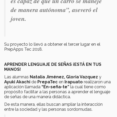
es capaz de que un carro se maneje
de manera autónoma”, aseveró el
joven.
Su proyecto lo llevó a obtener el tercer lugar en el
PrepApps Tec 2018.
APRENDER LENGUAJE DE SEÑAS ¡ESTÁ EN TUS
MANOS!
Las alumnas
Natalia Jiménez, Gloria Vazquez
y
Ayuki Akachi
de
PrepaTec
en
Irapuato
realizaron una
aplicación llamada
“En-seña-te”
la cual tiene como
propósito facilitar a las personas a aprender el lenguaje
de señas de una manera didáctica.
De esta manera, ellas buscan ampliar la interacción
entre la sociedad y las personas sordomudas.