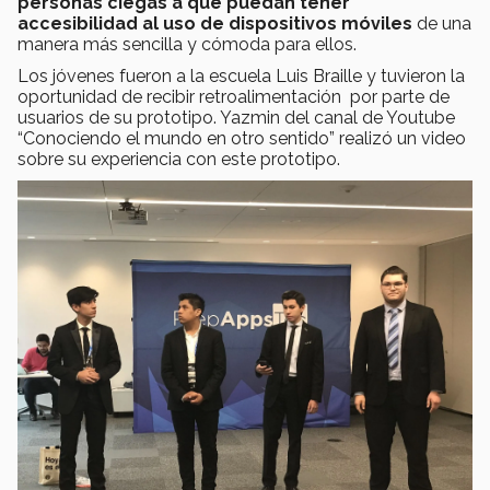
personas ciegas a que puedan tener
accesibilidad al uso de dispositivos móviles
de una
manera más sencilla y cómoda para ellos.
Los jóvenes fueron a la escuela Luis Braille y tuvieron la
oportunidad de recibir retroalimentación por parte de
usuarios de su prototipo. Yazmin del canal de Youtube
“Conociendo el mundo en otro sentido” realizó un video
sobre su experiencia con este prototipo.