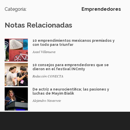
Categoría:
Emprendedores
Notas Relacionadas
10 emprendimientos mexicanos premiados y
con todo para triunfar
Asael Villanueva
10 consejos para emprendedores que se
dieron en el festival INCmty
Redacción CONECTA
De actriz a neurocientífica; las pasiones y
luchas de Mayim Bialik
Alejandro Navarrete