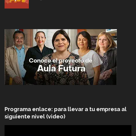
Programa enlace: para llevar a tu empresa al
siguiente nivel (video)