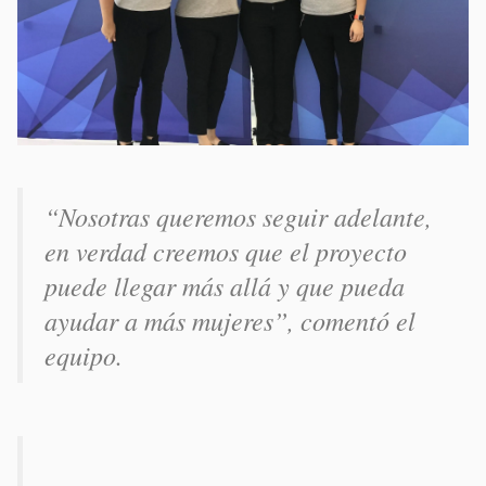
“Nosotras queremos seguir adelante,
en verdad creemos que el proyecto
puede llegar más allá y que pueda
ayudar a más mujeres”, comentó el
equipo.