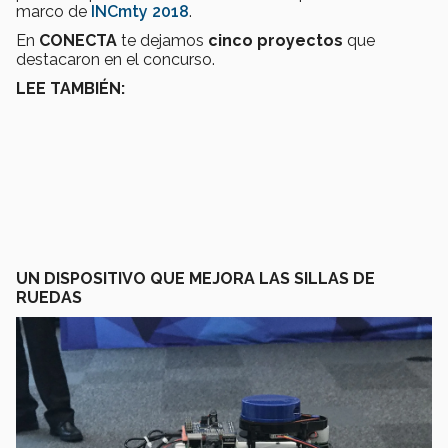
marco de
INCmty 2018
.
En
CONECTA
te dejamos
cinco proyectos
que
destacaron en el concurso.
LEE TAMBIÉN:
UN DISPOSITIVO QUE MEJORA LAS SILLAS DE
RUEDAS