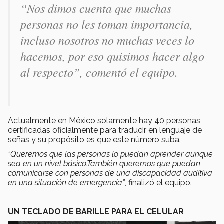
“Nos dimos cuenta que muchas
personas no les toman importancia,
incluso nosotros no muchas veces lo
hacemos, por eso quisimos hacer algo
al respecto”, comentó el equipo.
Actualmente en México solamente hay 40 personas
certificadas oficialmente para traducir en lenguaje de
señas y su propósito es que este número suba.
“Queremos que las personas lo puedan aprender aunque
sea en un nivel básico.También queremos que puedan
comunicarse con personas de una discapacidad auditiva
en una situación de emergencia”
, finalizó el equipo.
UN TECLADO DE BARILLE PARA EL CELULAR