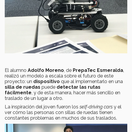
El alumno
Adolfo Moreno
, de
PrepaTec Esmeralda
,
realizó un modelo a escala sobre el futuro de este
proyecto: un
dispositivo
que al implementarlo en una
silla de ruedas
puede
detectar las rutas
fácilmente
, y de esta manera, hacer más sencillo en
traslado de un lugar a otro.
La inspiración del joven fueron los
self-driving
cars
y el
ver cómo las personas con sillas de ruedas tienen
constantes problemas en muchos de sus traslados.