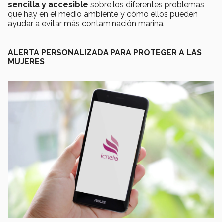
sencilla y accesible
sobre los diferentes problemas
que hay en el medio ambiente y cómo ellos pueden
ayudar a evitar más contaminación marina.
ALERTA PERSONALIZADA PARA PROTEGER A LAS
MUJERES