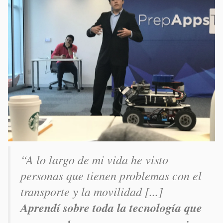
“A lo largo de mi vida he visto
personas que tienen problemas con el
transporte y la movilidad [...]
Aprendí sobre toda la tecnología que