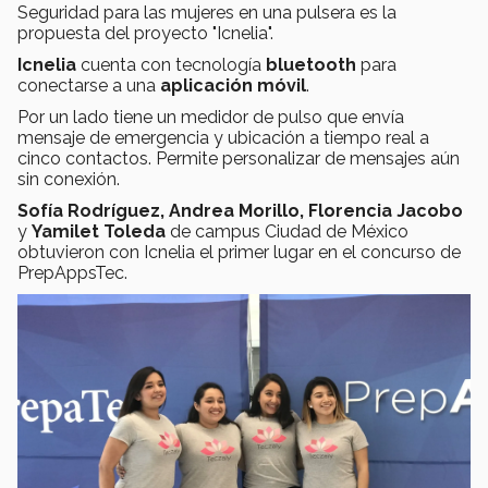
Seguridad para las mujeres en una pulsera es la
propuesta del proyecto "Icnelia".
Icnelia
cuenta con tecnología
bluetooth
para
conectarse a una
aplicación móvil
.
Por un lado tiene un medidor de pulso que envía
mensaje de emergencia y ubicación a tiempo real a
cinco contactos. Permite personalizar de mensajes aún
sin conexión.
Sofía Rodríguez, Andrea Morillo, Florencia Jacobo
y
Yamilet Toleda
de campus Ciudad de México
obtuvieron con Icnelia el primer lugar en el concurso de
PrepAppsTec.