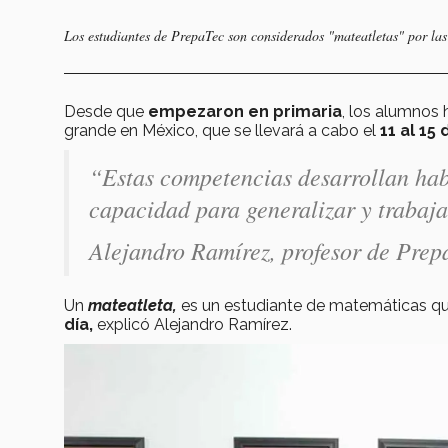
Los estudiantes de PrepaTec son considerados "mateatletas" por las
Desde que
empezaron en primaria
, los alumnos
grande en México, que se llevará a cabo el
11 al 1
“Estas competencias desarrollan hab
capacidad para generalizar y trabaja
Alejandro Ramírez, profesor de Prep
Un
mateatleta,
es un estudiante de matemáticas qu
día,
explicó Alejandro Ramírez.