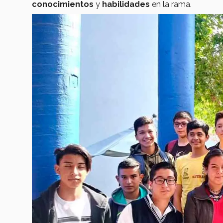
conocimientos
y
habilidades
en la rama.