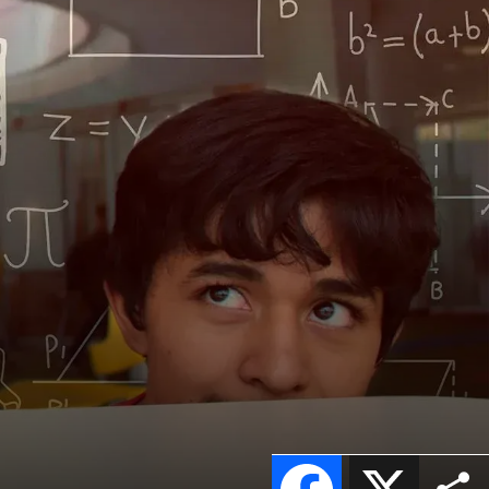
Facebook
X