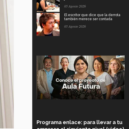
05 Agosto 2026
El escritor que dice que la derrota
también merece ser contada
05 Agosto 2026
Programa enlace: para llevar a tu