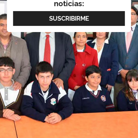
noticias: