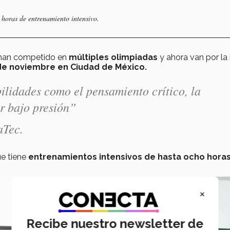
 horas de entrenamiento intensivo.
 han competido en
múltiples olimpiadas
y ahora van por la
5 de noviembre en Ciudad de México.
ilidades como el pensamiento crítico, la
r bajo presión”
aTec.
e tiene
entrenamientos intensivos de hasta ocho horas
×
Recibe nuestro newsletter de