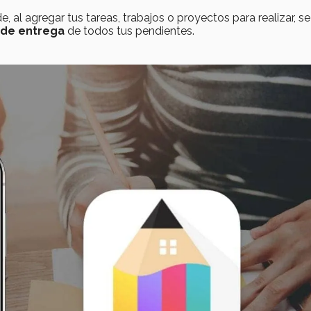
, al agregar tus tareas, trabajos o proyectos para realizar, se
 de entrega
de todos tus pendientes.