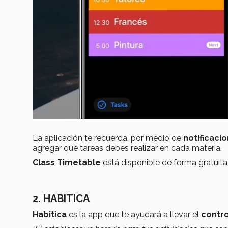
La aplicación te recuerda, por medio de
notificaci
agregar qué tareas debes realizar en cada materia.
Class Timetable
está disponible de forma gratuit
2. HABITICA
Habitica
es la app que te ayudará a llevar el
contro