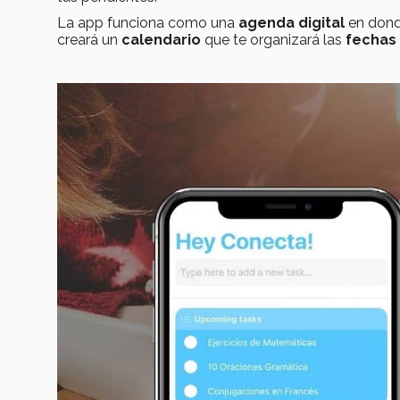
La app funciona como una
agenda digital
en donde
creará un
calendario
que te organizará las
fechas