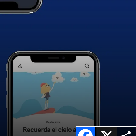
Facebook
X