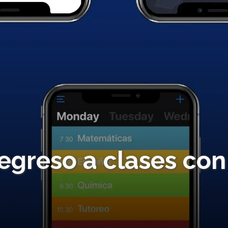
egreso a clases con