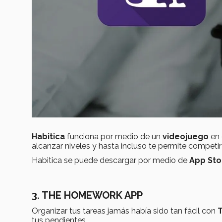
Habitica
funciona por medio de un
videojuego
en 
alcanzar niveles y hasta incluso te permite competir
Habitica se puede descargar por medio de
App Sto
3. THE HOMEWORK APP
Organizar tus tareas jamás había sido tan fácil con
tus pendientes.