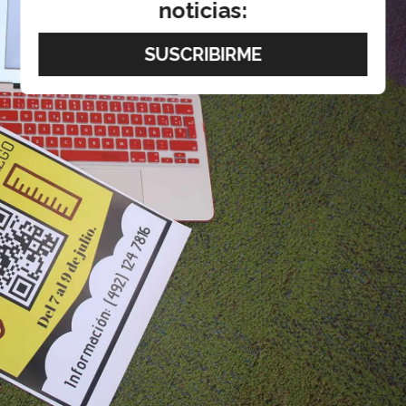
noticias: