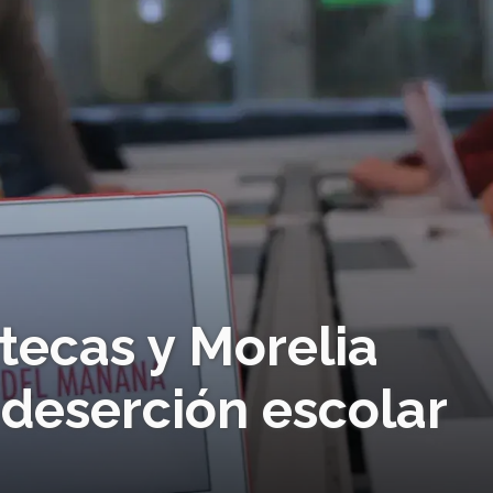
tecas y Morelia
 deserción escolar