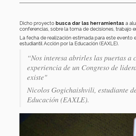
Dicho proyecto
busca dar las herramientas
a alu
conferencias, sobre la toma de decisiones, trabajo 
La fecha de realización estimada para este evento 
estudiantil Acción por la Educación (EAXLE).
“Nos interesa abrirles las puertas a 
experiencia de un Congreso de lider
existe"
Nicolos Gogichaishvili, estudiante d
Educación (EAXLE).