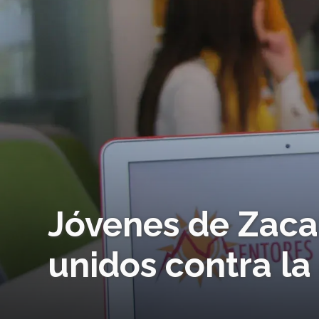
Jóvenes de Zaca
unidos contra la