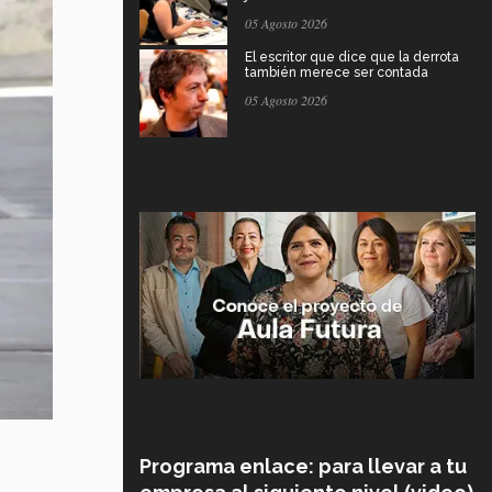
05 Agosto 2026
El escritor que dice que la derrota
también merece ser contada
05 Agosto 2026
Programa enlace: para llevar a tu