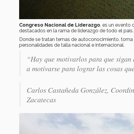
Congreso Nacional de Liderazgo
, es un evento 
destacados en la rama de liderazgo de todo el país.
Donde se tratan temas de autoconocimiento, toma 
personalidades de talla nacional e internacional.
“Hay que motivarlos para que sigan a
a motivarse para lograr las cosas qu
Carlos Castañeda González, Coordin
Zacatecas