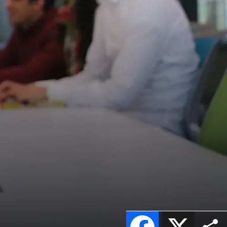
Facebook
X