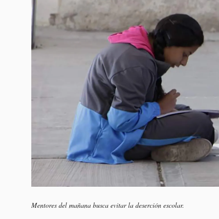
Mentores del mañana busca evitar la deserción escolar.