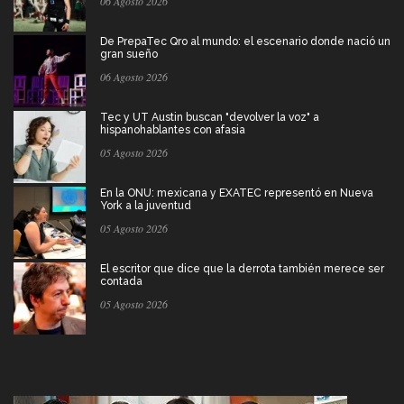
06 Agosto 2026
De PrepaTec Qro al mundo: el escenario donde nació un
gran sueño
06 Agosto 2026
Tec y UT Austin buscan "devolver la voz" a
hispanohablantes con afasia
05 Agosto 2026
En la ONU: mexicana y EXATEC representó en Nueva
York a la juventud
05 Agosto 2026
El escritor que dice que la derrota también merece ser
contada
05 Agosto 2026