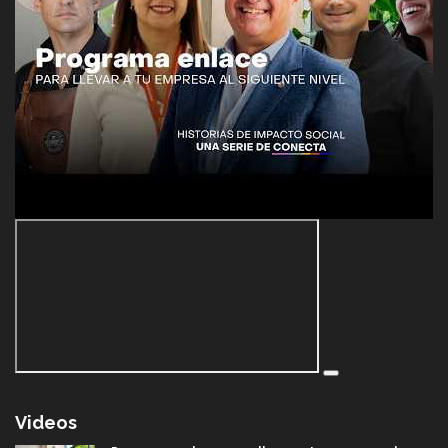
Videos