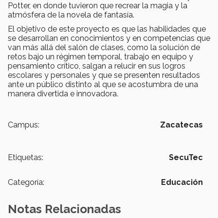
Potter, en donde tuvieron que recrear la magia y la
atmósfera de la novela de fantasía.
El objetivo de este proyecto es que las habilidades que
se desarrollan en conocimientos y en competencias que
van más allá del salón de clases, como la solución de
retos bajo un régimen temporal, trabajo en equipo y
pensamiento crítico, salgan a relucir en sus logros
escolares y personales y que se presenten resultados
ante un público distinto al que se acostumbra de una
manera divertida e innovadora.
Campus:
Zacatecas
Etiquetas:
SecuTec
Categoría:
Educación
Notas Relacionadas