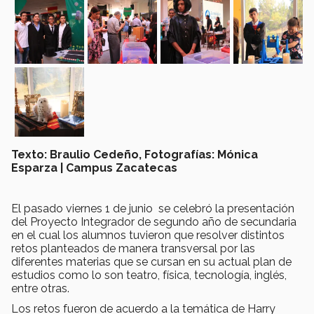
Texto: Braulio Cedeño, Fotografías: Mónica
Esparza
| Campus Zacatecas
El pasado viernes 1 de junio se celebró la presentación
del Proyecto Integrador de segundo año de secundaria
en el cual los alumnos tuvieron que resolver distintos
retos planteados de manera transversal por las
diferentes materias que se cursan en su actual plan de
estudios como lo son teatro, física, tecnología, inglés,
entre otras.
Los retos fueron de acuerdo a la temática de Harry