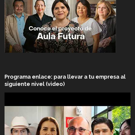
Programa enlace: para llevar a tu empresa al
siguiente nivel (video)