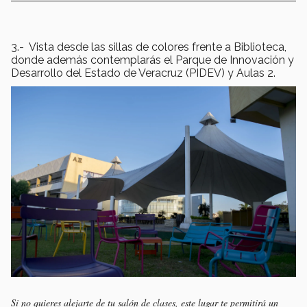
3.- Vista desde las sillas de colores frente a Biblioteca,
donde además contemplarás el Parque de Innovación y
Desarrollo del Estado de Veracruz (PIDEV) y Aulas 2.
Si no quieres alejarte de tu salón de clases, este lugar te permitirá un