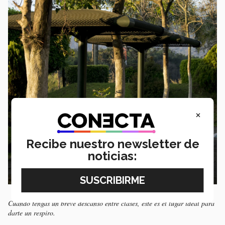
×
Recibe nuestro newsletter de
noticias:
Cuando tengas un breve descanso entre clases, este es el lugar ideal para
darte un respiro.