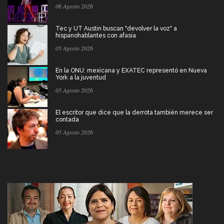
06 Agosto 2026
Tec y UT Austin buscan "devolver la voz" a
hispanohablantes con afasia
05 Agosto 2026
En la ONU: mexicana y EXATEC representó en Nueva
York a la juventud
05 Agosto 2026
El escritor que dice que la derrota también merece ser
contada
05 Agosto 2026