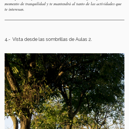
momento de tranquilidad y te mantendrá al tanto de las actividades que
te interesan.
4.- Vista desde las sombrillas de Aulas 2.