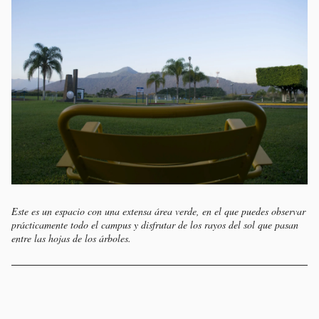
Este es un espacio con una extensa área verde, en el que puedes observar
prácticamente todo el campus y disfrutar de los rayos del sol que pasan
entre las hojas de los árboles.