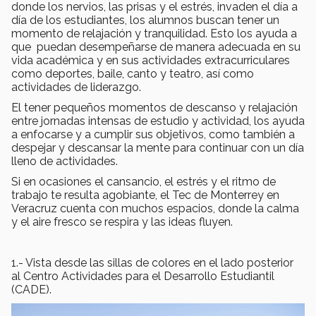
donde los nervios, las prisas y el estrés, invaden el día a
día de los estudiantes, los alumnos buscan tener un
momento de relajación y tranquilidad. Esto los ayuda a
que puedan desempeñarse de manera adecuada en su
vida académica y en sus actividades extracurriculares
como deportes, baile, canto y teatro, así como
actividades de liderazgo.
El tener pequeños momentos de descanso y relajación
entre jornadas intensas de estudio y actividad, los ayuda
a enfocarse y a cumplir sus objetivos, como también a
despejar y descansar la mente para continuar con un día
lleno de actividades.
Si en ocasiones el cansancio, el estrés y el ritmo de
trabajo te resulta agobiante, el Tec de Monterrey en
Veracruz cuenta con muchos espacios, donde la calma
y el aire fresco se respira y las ideas fluyen.
1.- Vista desde las sillas de colores en el lado posterior
al Centro Actividades para el Desarrollo Estudiantil
(CADE).