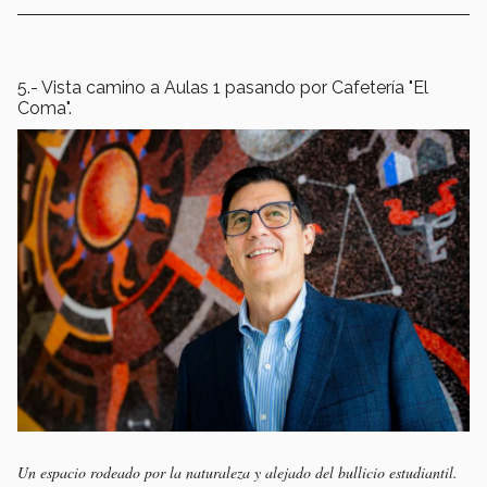
5.- Vista camino a Aulas 1 pasando por Cafetería "El
Coma".
Un espacio rodeado por la naturaleza y alejado del bullicio estudiantil.