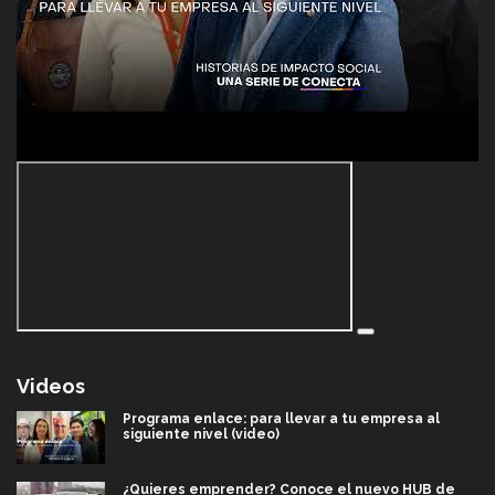
Videos
Programa enlace: para llevar a tu empresa al
siguiente nivel (video)
¿Quieres emprender? Conoce el nuevo HUB de