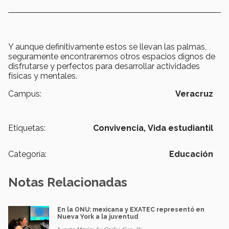
Y aunque definitivamente estos se llevan las palmas,
seguramente encontraremos otros espacios dignos de
disfrutarse y perfectos para desarrollar actividades
físicas y mentales.
Campus:
Veracruz
Etiquetas:
Convivencia,
Vida estudiantil
Categoría:
Educación
Notas Relacionadas
En la ONU: mexicana y EXATEC representó en
Nueva York a la juventud
Loretta Mariaud y Carlos González