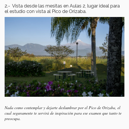
2.- Vista desde las mesitas en Aulas 2, lugar ideal para
el estudio con vista al Pico de Orizaba.
Nada como contemplar y dejarte deslumbrar por el Pico de Orizaba, el
cual seguramente te servirá de inspiración para ese examen que tanto te
preocupa.