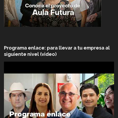
Programa enlace: para llevar a tu empresa al
siguiente nivel (video)