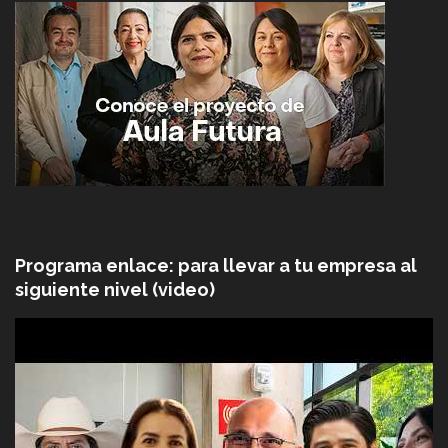
Programa enlace: para llevar a tu empresa al
siguiente nivel (video)