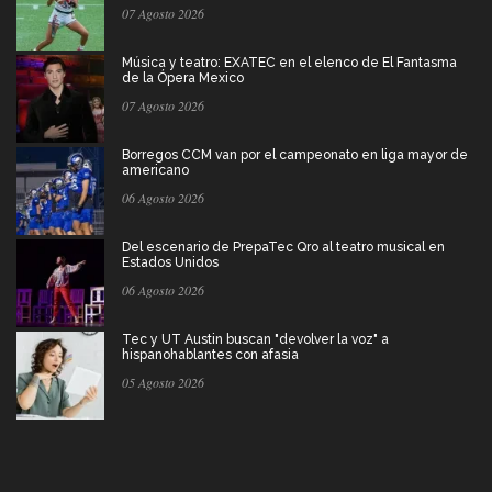
07 Agosto 2026
Música y teatro: EXATEC en el elenco de El Fantasma
de la Ópera Mexico
07 Agosto 2026
Borregos CCM van por el campeonato en liga mayor de
americano
06 Agosto 2026
Del escenario de PrepaTec Qro al teatro musical en
Estados Unidos
06 Agosto 2026
Tec y UT Austin buscan "devolver la voz" a
hispanohablantes con afasia
05 Agosto 2026