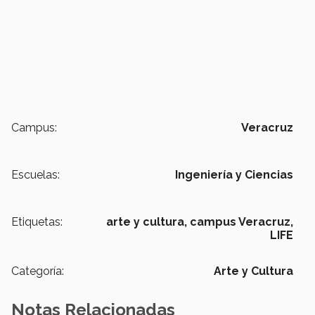
Campus:
Veracruz
Escuelas:
Ingeniería y Ciencias
Etiquetas:
arte y cultura,
campus Veracruz,
LIFE
Categoría:
Arte y Cultura
Notas Relacionadas