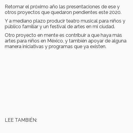
Retomar el próximo año las presentaciones de ese y
otros proyectos que quedaron pendientes este 2020.
Y a mediano plazo producir teatro musical para niños y
público familiar y un festival de artes en mi ciudad.
Otro proyecto en mente es contribuir a que haya más
artes para niños en México, y también apoyar de alguna
manera iniciativas y programas que ya existen.
LEE TAMBIÉN: