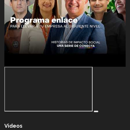
Videos