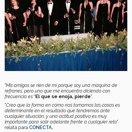
"
Mis amigos se ríen de mí porque soy una máquina de
refranes, pero uno que me encuentro diciendo con
frecuencia es
“
El que se enoja, pierde
”.
"
Creo que la forma en cómo nos tomamos las cosas es
determinante en el resultado que tendremos ante
cualquier situación, y una actitud positiva es muy
importante para salir adelante frente a cualquier reto
"
relata para
CONECTA
.