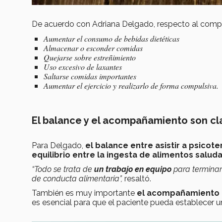
De acuerdo con Adriana Delgado, respecto al compo
Aumentar el consumo de bebidas dietéticas
Almacenar o esconder comidas
Quejarse sobre estreñimiento
Uso excesivo de laxantes
Saltarse comidas importantes
Aumentar el ejercicio y realizarlo de forma compulsiva.
El balance y el acompañamiento son cl
Para Delgado,
el balance entre asistir a psicot
equilibrio entre la ingesta de alimentos salu
“Todo se trata de
un trabajo en equipo
para terminar
de conducta alimentaria”,
resaltó.
También es muy importante
el acompañamiento po
es esencial para que el paciente pueda establecer u