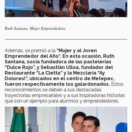
Ruth Santana, Mujer Emprendedora
Además, se premió a la
“Mujer y al Joven
Emprendedor del Año”. En esta ocasión, Ruth
Santana, socia fundadora de las pastelerías
“Dulce Rojo”, y Sebastián Ulloa, fundador del
Restaurante “La Cletta” y la Mezclaría “Ay
Dolores!”, ubicados en el centro de Metepec,
fueron respectivamente los galardonados.
Estos
reconocimientos se deben a sus destacadas
trayectorias empresariales y a sus inspiradoras historias
que son un ejemplo para alumnos y emprendedores.