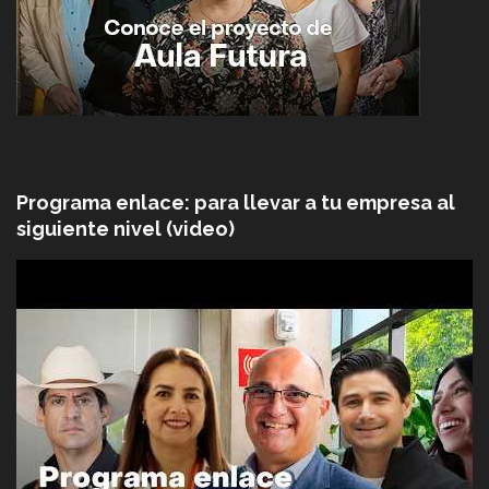
Programa enlace: para llevar a tu empresa al
siguiente nivel (video)