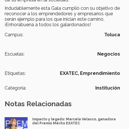
Indudablemente esta Gala cumplió con su objetivo de
reconocer a los emprendedores y empresarios que
serán ejemplo para los que inician este camino,
¡Enhorabuena a todos los galardonados!
Campus:
Toluca
Escuelas:
Negocios
Etiquetas:
EXATEC,
Emprendimiento
Categoría:
Institución
Notas Relacionadas
Impacto y legado: Marcela Velasco, ganadora
del Premio Mérito EXATEC