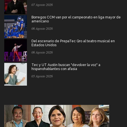
07 Agosto 2026
Borregos CCM van por el campeonato en liga mayor de
americano
06 Agosto 2026
Del escenario de PrepaTec Qro al teatro musical en
Estados Unidos
06 Agosto 2026
Tec y UT Austin buscan "devolver la voz" a
hispanohablantes con afasia
05 Agosto 2026