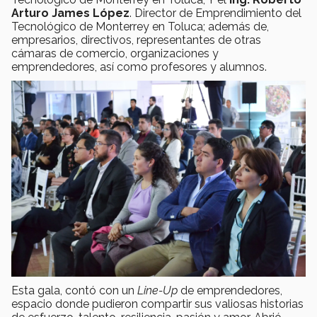
Arturo James López
. Director de Emprendimiento del
Tecnológico de Monterrey en Toluca; además de,
empresarios, directivos, representantes de otras
cámaras de comercio, organizaciones y
emprendedores, así como profesores y alumnos.
Esta gala, contó con un
Line-Up
de emprendedores,
espacio donde pudieron compartir sus valiosas historias