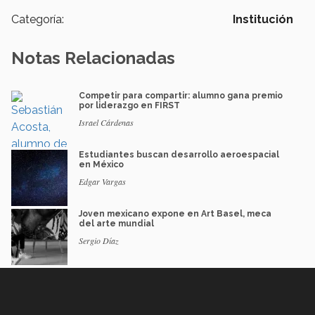
Categoría:
Institución
Notas Relacionadas
Competir para compartir: alumno gana premio
por liderazgo en FIRST
Israel Cárdenas
Estudiantes buscan desarrollo aeroespacial
en México
Edgar Vargas
Joven mexicano expone en Art Basel, meca
del arte mundial
Sergio Díaz