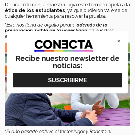
De acuerdo con la maestra Ligia este formato apela a la
ética de los estudiantes
, ya que pudieron valerse de
cualquier herramienta para resolver la prueba.
“Esto nos llena de orgullo porque
además de la
preparación, habla de la honestidad
de nuestros
estudiantes”,
recalca.
×
Recibe nuestro newsletter de
noticias:
“El año pasado obtuve el tercer lugar y Roberto el