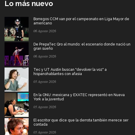
Lo más nuevo
Borregos CCM van por el campeonato en Liga Mayor de
americano
06 Agosto 2026
De PrepaTec Qro al mundo: el escenario donde nació un
gran sueño
06 Agosto 2026
Tec y UT Austin buscan "devolver la voz" a
hispanohablantes con afasia
05 Agosto 2026
En la ONU: mexicana y EXATEC representó en Nueva
York a la juventud
05 Agosto 2026
El escritor que dice que la derrota también merece ser
contada
05 Agosto 2026