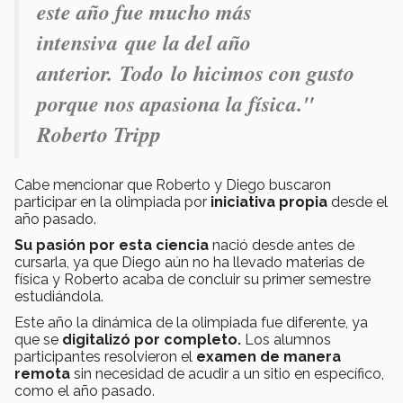
este año fue mucho más
intensiva que la del año
anterior. Todo lo hicimos con gusto
porque nos apasiona la física."
Roberto Tripp
Cabe mencionar que Roberto y Diego buscaron
participar en la olimpiada por
iniciativa propia
desde el
año pasado.
Su pasión por esta ciencia
nació desde antes de
cursarla, ya que Diego aún no ha llevado materias de
física y Roberto acaba de concluir su primer semestre
estudiándola.
Este año la dinámica de la olimpiada fue diferente, ya
que se
digitalizó por completo.
Los alumnos
participantes resolvieron el
examen de manera
remota
sin necesidad de acudir a un sitio en específico,
como el año pasado.