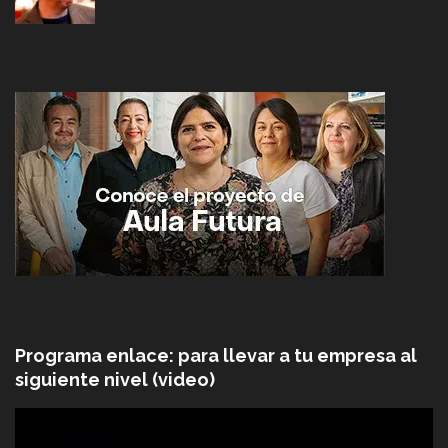
Programa enlace: para llevar a tu empresa al
siguiente nivel (video)