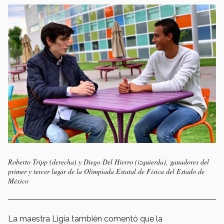
Roberto Tripp (derecha) y Diego Del Hierro (izquierda), ganadores del
primer y tercer lugar de la Olimpiada Estatal de Física del Estado de
México
La maestra Ligia también comentó que la