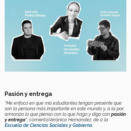
Pasión y entrega
“Me enfoco en que mis estudiantes tengan presente que
son la persona más importante en este mundo y, a la par,
armonizo lo que pienso con lo que hago y digo con
pasión
y entrega
”
, comentó
Verónica Hernández, de a la
Escuela de Ciencias Sociales y Gobierno.