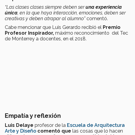
“Las clases
clases siempre deben ser
una experiencia
única
, en la que haya interacción, emociones, deben ser
creativas y deben atrapar al alumno”
comentó.
Cabe mencionar que Luis Gerardo recibió el
Premio
Profesor Inspirador,
máximo reconocimiento del Tec
de Monterrey a docentes, en el 2018.
Empatía y reflexión
Luis Delaye
profesor de la
Escuela de Arquitectura
Arte y Diseño
comentó que
las cosas que lo hacen