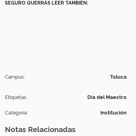
SEGURO QUERRÁS LEER TAMBIÉN:
Campus:
Toluca
Etiquetas:
Día del Maestro
Categoría:
Institución
Notas Relacionadas