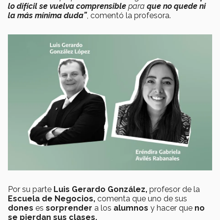
lo difícil se vuelva comprensible
para
que no quede ni
la más mínima duda”
, comentó la profesora.
Por su parte
Luis Gerardo González,
profesor de la
Escuela de Negocios,
comenta que uno de sus
dones
es
sorprender
a los
alumnos
y hacer que
no
se pierdan sus clases.