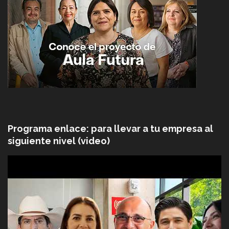
Programa enlace: para llevar a tu empresa al
siguiente nivel (video)