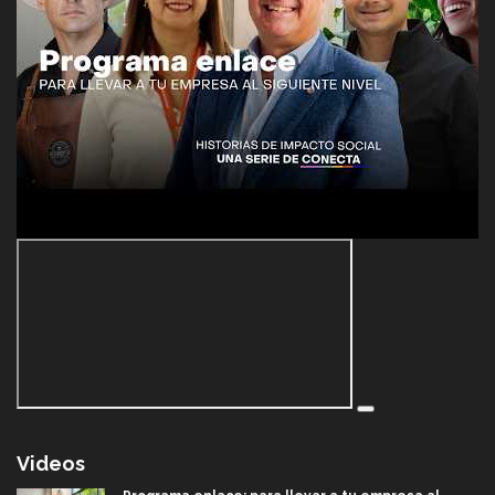
Videos