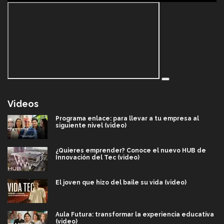
Videos
Programa enlace: para llevar a tu empresa al
siguiente nivel (video)
¿Quieres emprender? Conoce el nuevo HUB de
Innovación del Tec (video)
El joven que hizo del baile su vida (video)
Aula Futura: transformar la experiencia educativa
(video)