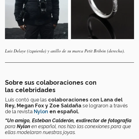
Luis Delaye (izquierda) y anillo de su marca Petit Bribón (derecha).
Sobre sus colaboraciones con
las
celebridades
Luis contó que las
colaboraciones con Lana del
Rey, Megan Fox y Zoe Saldaña
se lograron a través
de la revista
Nylon
en español.
“Un amigo, Esteban Calderón,
exdirector de fotografía
para
Nylon
en español, nos hizo las conexiones para que
ellas modelaran nuestras joyas.