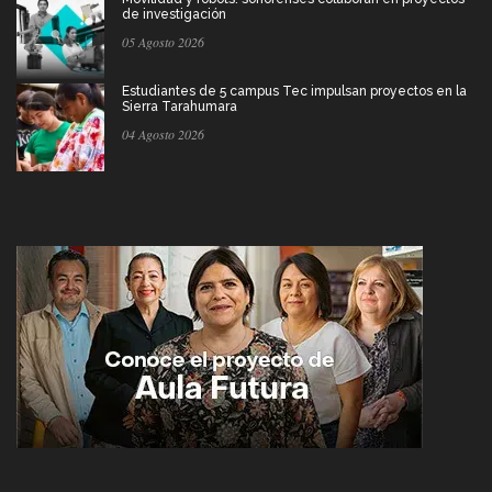
de investigación
05 Agosto 2026
Estudiantes de 5 campus Tec impulsan proyectos en la
Sierra Tarahumara
04 Agosto 2026