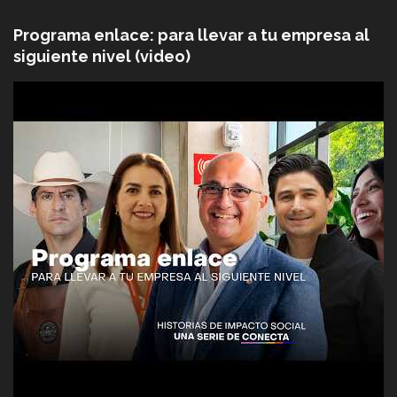
Programa enlace: para llevar a tu empresa al
siguiente nivel (video)