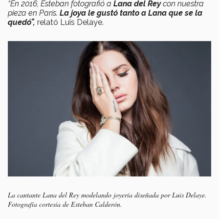
“En 2016, Esteban fotografió a
Lana del Rey
con nuestra
pieza en París.
La joya le gustó tanto a Lana que se la
quedó”,
relató Luis Delaye.
La cantante Lana del Rey modelando joyería diseñada por Luis Delaye.
Fotografía cortesía de Esteban Calderón.