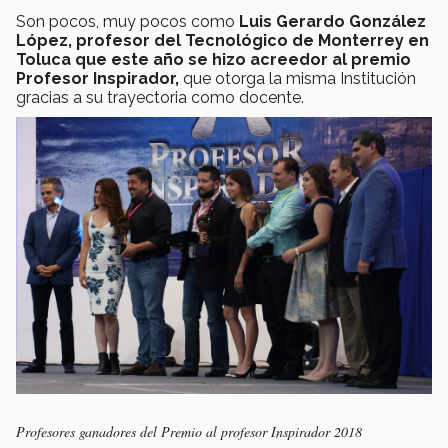
Son pocos, muy pocos como
Luis Gerardo González
López, profesor del Tecnológico de Monterrey en
Toluca que este año se hizo acreedor al premio
Profesor Inspirador,
que otorga la misma Institución
gracias a su trayectoria como docente.
Profesores ganadores del Premio al profesor Inspirador 2018