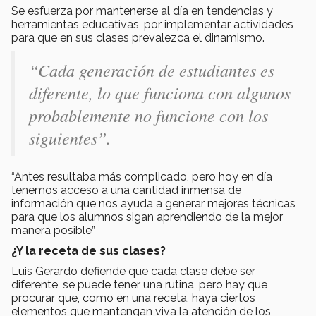
Se esfuerza por mantenerse al día en tendencias y
herramientas educativas, por implementar actividades
para que en sus clases prevalezca el dinamismo.
“Cada generación de estudiantes es
diferente, lo que funciona con algunos
probablemente no funcione con los
siguientes”.
“Antes resultaba más complicado, pero hoy en día
tenemos acceso a una cantidad inmensa de
información que nos ayuda a generar mejores técnicas
para que los alumnos sigan aprendiendo de la mejor
manera posible”
¿Y la receta de sus clases?
Luis Gerardo defiende que cada clase debe ser
diferente, se puede tener una rutina, pero hay que
procurar que, como en una receta, haya ciertos
elementos que mantengan viva la atención de los