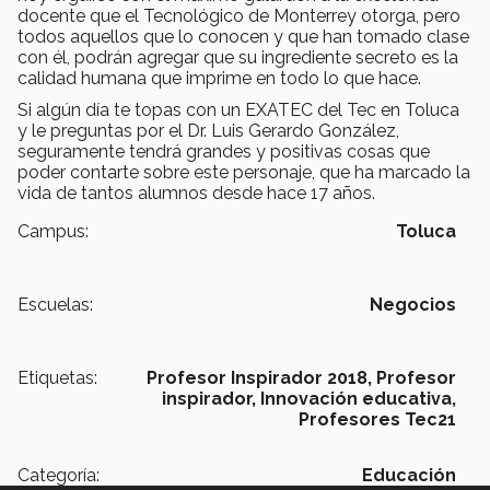
docente que el Tecnológico de Monterrey otorga, pero
todos aquellos que lo conocen y que han tomado clase
con él, podrán agregar que su ingrediente secreto es la
calidad humana que imprime en todo lo que hace.
Si algún día te topas con un EXATEC del Tec en Toluca
y le preguntas por el Dr. Luis Gerardo González,
seguramente tendrá grandes y positivas cosas que
poder contarte sobre este personaje, que ha marcado la
vida de tantos alumnos desde hace 17 años.
Campus:
Toluca
Escuelas:
Negocios
Etiquetas:
Profesor Inspirador 2018,
Profesor
inspirador,
Innovación educativa,
Profesores Tec21
Categoría:
Educación