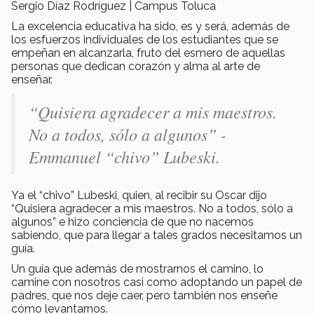
Sergio Díaz Rodríguez | Campus Toluca
La excelencia educativa ha sido, es y será, además de
los esfuerzos individuales de los estudiantes que se
empeñan en alcanzarla, fruto del esmero de aquellas
personas que dedican corazón y alma al arte de
enseñar.
“Quisiera agradecer a mis maestros.
No a todos, sólo a algunos” -
Emmanuel “chivo” Lubeski.
Ya el “chivo” Lubeski, quien, al recibir su Oscar dijo
“Quisiera agradecer a mis maestros. No a todos, sólo a
algunos” e hizo conciencia de que no nacemos
sabiendo, que para llegar a tales grados necesitamos un
guía.
Un guía que además de mostrarnos el camino, lo
camine con nosotros casi como adoptando un papel de
padres, que nos deje caer, pero también nos enseñe
cómo levantarnos.