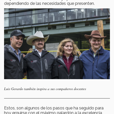
dependiendo de las necesidades que presenten.
Luis Gerardo también inspira a sus compañeros docentes
Estos, son algunos de los pasos que ha seguido para
hoy erguirse con el máximo galardón a la excelencia