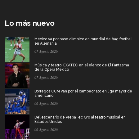
Lo más nuevo
México va por pase olímpico en mundial de flag football
en Alemania
07 Agosto 2026
Música y teatro: EXATEC en el elenco de El Fantasma
de la Ópera Mexico
07 Agosto 2026
Borregos CCM van por el campeonato en liga mayor de
americano
06 Agosto 2026
Del escenario de PrepaTec Qro al teatro musical en
Estados Unidos
06 Agosto 2026