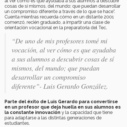
al ver cómo es que ayudaba a sus alumnos a descubrir
cosas de sí mismos, del mundo; que puedan desarrollar
un compromiso diferente a través de lo que se hace”.
Cuenta mientras recuerda cómo en un distante 2001
comenzó, recién graduado, a impartir una clase de
orientación vocacional en la preparatoria del Tec.
“De uno de mis profesores tomé mi
vocación, al ver cómo es que ayudaba
a sus alumnos a descubrir cosas de sí
mismos, del mundo; que puedan
desarrollar un compromiso
diferente”- Luis Gerardo González.
Parte del éxito de Luis Gerardo para convertirse
en un profesor que deja huella en sus alumnos es
la constante innovación
y la capacidad que tiene
para adaptarse a las distintas generaciones de
estudiantes.