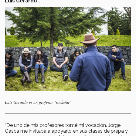
Luis Gerardo”.
Luis Gerardo es un profesor "rockstar"
“De uno de mis profesores tomé mi vocación. Jorge
Gasca me invitaba a apoyarlo en sus clases de prepa y