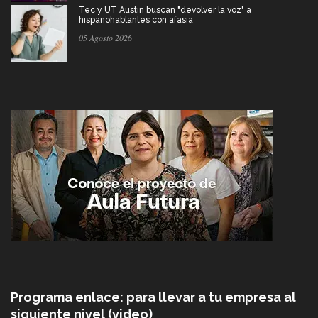
Tec y UT Austin buscan "devolver la voz" a
hispanohablantes con afasia
05 Agosto 2026
Programa enlace: para llevar a tu empresa al
siguiente nivel (video)