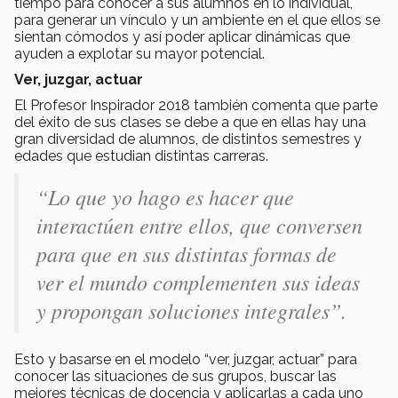
tiempo para conocer a sus alumnos en lo individual,
para generar un vínculo y un ambiente en el que ellos se
sientan cómodos y así poder aplicar dinámicas que
ayuden a explotar su mayor potencial.
Ver, juzgar, actuar
El Profesor Inspirador 2018 también comenta que parte
del éxito de sus clases se debe a que en ellas hay una
gran diversidad de alumnos, de distintos semestres y
edades que estudian distintas carreras.
“Lo que yo hago es hacer que
interactúen entre ellos, que conversen
para que en sus distintas formas de
ver el mundo complementen sus ideas
y propongan soluciones integrales”.
Esto y basarse en el modelo “ver, juzgar, actuar” para
conocer las situaciones de sus grupos, buscar las
mejores técnicas de docencia y aplicarlas a cada uno