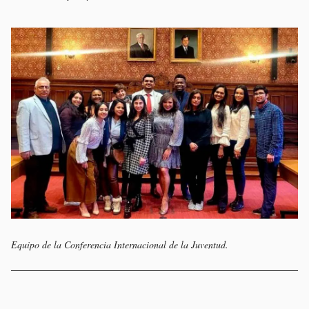
Equipo de la Conferencia Internacional de la Juventud.