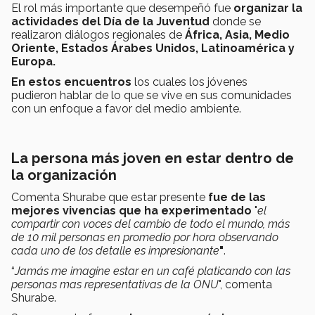
El rol más importante que desempeñó fue
organizar la
actividades del Día de la Juventud
donde se
realizaron diálogos regionales de
África, Asia, Medio
Oriente, Estados Árabes Unidos, Latinoamérica y
Europa.
En estos encuentros
los cuales los jóvenes
pudieron hablar de lo que se vive en sus comunidades
con un enfoque a favor del medio ambiente.
La persona más joven en estar dentro de
la organización
Comenta Shurabe que estar presente
fue de las
mejores vivencias que ha experimentado
"
el
compartir con voces del cambio de todo el mundo, más
de 10 mil personas en promedio por hora observando
cada uno de los detalle es impresionante
"
.
“
Jamás me imagine estar en un café platicando con las
personas mas representativas de la ONU
", comenta
Shurabe.