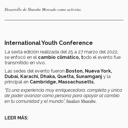
Desarrollo de Shurabe Mercado como activista.
International Youth Conference
La sexta edición realizada del 25 a 27 marzo del 2022,
se enfocó en el
cambio climático, t
odo el evento fue
transmitido en vivo.
Las sedes del evento fueron
Boston, Nueva York,
Dubai, Karachi, Dhaka, Quetta, Sunamganj
y la
principal en
Cambridge,
Massachusetts.
“Es una experiencia muy enriquecedora, completa y única
de poder avanzar como persona para apoyar al cambio
finalizó Shurabe
en tu comunidad y el mundo”,
.
LEER MÁS: