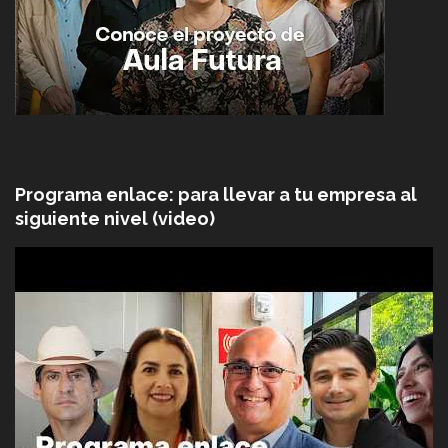
Programa enlace: para llevar a tu empresa al
siguiente nivel (video)