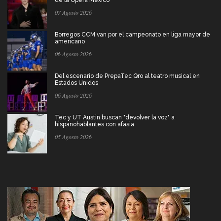
07 Agosto 2026
Borregos CCM van por el campeonato en liga mayor de
americano
06 Agosto 2026
Del escenario de PrepaTec Qro al teatro musical en
Estados Unidos
06 Agosto 2026
Tec y UT Austin buscan "devolver la voz" a
hispanohablantes con afasia
05 Agosto 2026