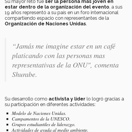
Su mayor reto fue
ser la persona más joven en
estar dentro de la organización del evento
, a sus
19 años representó a su país en un foro internacional
compartiendo espacio con representantes de la
Organización de Naciones Unidas
.
“Jamás me imagine estar en un café
platicando con las personas mas
representativas de la ONU", comenta
Shurabe.
Su desarrollo como
activista y líder
lo logró gracias a
su participación en diferentes actividades:
Modelo de Naciones Unidas.
Campamentos de la UNESCO.
Grupos estudiantiles de liderazgo.
Actividades de ayuda al medio ambiente.