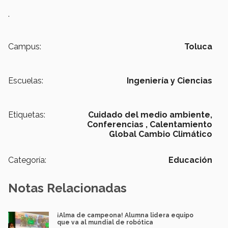
.
Campus:
Toluca
Escuelas:
Ingeniería y Ciencias
Etiquetas:
Cuidado del medio ambiente,
Conferencias ,
Calentamiento
Global Cambio Climático
Categoría:
Educación
Notas Relacionadas
¡Alma de campeona! Alumna lidera equipo
que va al mundial de robótica