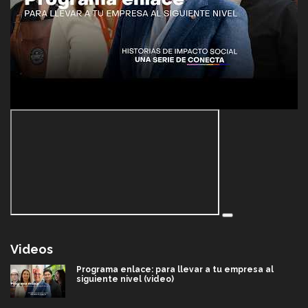
Videos
Programa enlace: para llevar a tu empresa al
siguiente nivel (video)