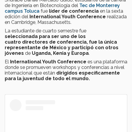
de Ingeniería en Biotecnología del
Tec de Monterrey
campus Toluca
fue
líder de conferencia
en la sexta
edición del
International Youth Conference
realizada
en Cambridge, Massachusetts.
La estudiante de cuarto semestre f
ue
seleccionada para ser uno de los
cuatro directores de conferencia, fue la única
representante de México y participó con otros
jóvenes
de
Uganda, Kenia y Europa
.
El
International Youth Conference
es una plataforma
donde se promueven workshops y conferencias a nivel
internacional que están
dirigidos específicamente
para la juventud de todo el mundo.