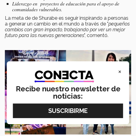
Liderazgo en proyectos de educación para el apoyo de
comunidades vulnerables.
La meta de de Shurabe es seguir inspirando a personas
a generar un cambio en el mundo a través de "
pequeños
cambios con gran impacto, trabajando por ver un mejor
futuro para las nuevas generaciones
", comentó.
×
Recibe nuestro newsletter de
noticias: