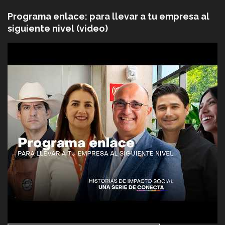
Programa enlace: para llevar a tu empresa al
siguiente nivel (video)