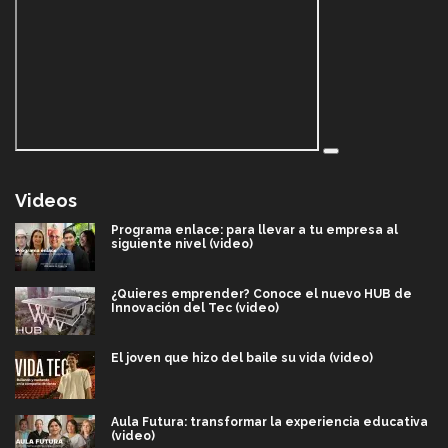
Videos
Programa enlace: para llevar a tu empresa al
siguiente nivel (video)
¿Quieres emprender? Conoce el nuevo HUB de
Innovación del Tec (video)
El joven que hizo del baile su vida (video)
Aula Futura: transformar la experiencia educativa
(video)