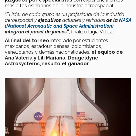
más altos eslabones de la industria aeroespacial.
“El líder de cada grupo es un profesional de la industria
aeroespacial y
ejecutivos
actuales y retirados
de la
NASA
(National Aeronautic and Space Administration)
integran el panel de jueces”
, finalizó Ligia Vélez.
Al final del torneo
integrado por
estudiantes
mexicanos, estadounidenses, colombianos,
venezolanos y demás nacionalidades,
el equipo de
Ana Valeria y Lili Mariana,
Dougeldyne
Astrosystems, resultó el ganador.