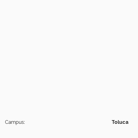
Campus:
Toluca