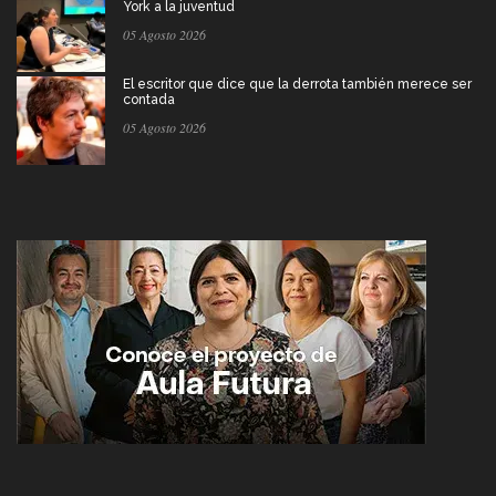
York a la juventud
05 Agosto 2026
El escritor que dice que la derrota también merece ser
contada
05 Agosto 2026