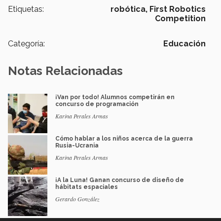
Etiquetas:
robótica,
First Robotics
Competition
Categoría:
Educación
Notas Relacionadas
¡Van por todo! Alumnos competirán en
concurso de programación
Karina Perales Armas
Cómo hablar a los niños acerca de la guerra
Rusia-Ucrania
Karina Perales Armas
¡A la Luna! Ganan concurso de diseño de
hábitats espaciales
Gerardo González