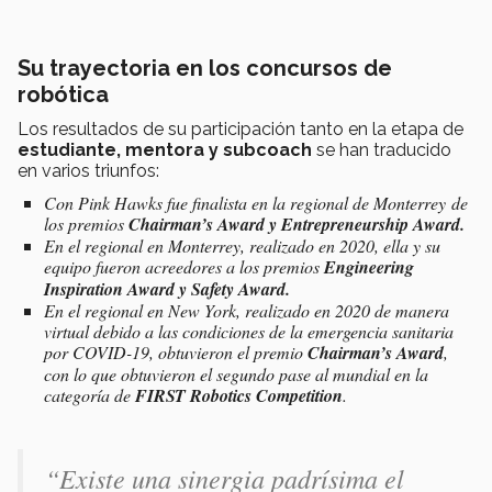
Su trayectoria en los concursos de
robótica
Los resultados de su participación tanto en la etapa de
estudiante, mentora y subcoach
se han traducido
en varios triunfos:
Con Pink Hawks fue finalista en la regional de Monterrey de
los premios
Chairman’s Award y Entrepreneurship Award.
En el regional en Monterrey, realizado en 2020, ella y su
equipo fueron acreedores a los premios
Engineering
Inspiration Award y Safety Award.
En el regional en New York, realizado en 2020 de manera
virtual debido a las condiciones de la emergencia sanitaria
por COVID-19, obtuvieron el premio
Chairman’s Award
,
con lo que obtuvieron el segundo pase al mundial en la
categoría de
FIRST Robotics Competition
.
“Existe una sinergia padrísima el