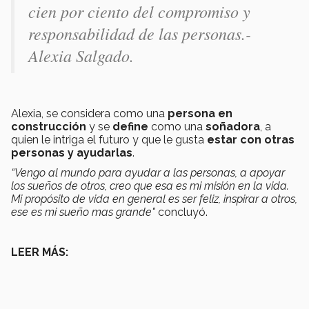
cien por ciento del compromiso y
responsabilidad de las personas.-
Alexia Salgado.
Alexia, se considera como una
persona en
construcción
y se
define
como una
soñadora
, a
quien le intriga el futuro y que le gusta
estar con otras
personas y ayudarlas
.
“Vengo al mundo para ayudar a las personas, a apoyar
los sueños de otros, creo que esa es mi misión en la vida.
M
i propósito de vida en general es ser feliz, inspirar a otros,
ese es mi sueño mas grande"
concluyó.
LEER MÁS: