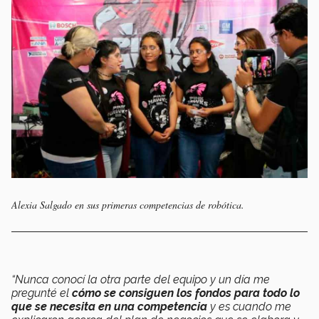
Alexia Salgado en sus primeras competencias de robótica.
“Nunca conocí la otra parte del equipo y un día me
pregunté el
cómo se consiguen los fondos para todo lo
que se necesita en una competencia
y es cuando me