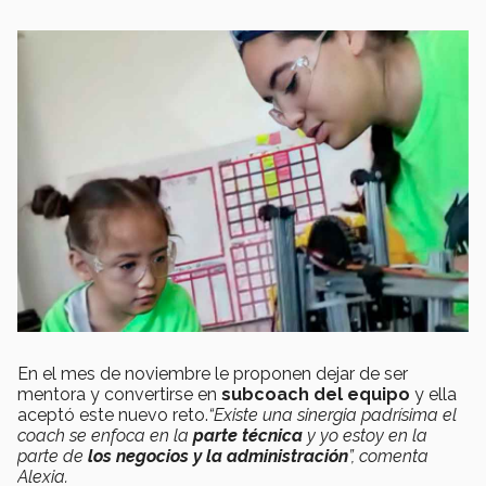
En el mes de noviembre le proponen dejar de ser
mentora y convertirse en
subcoach del equipo
y ella
aceptó este nuevo reto.
“Existe una sinergia padrísima el
coach se enfoca en la
parte técnica
y yo estoy en la
parte de
los negocios y la administración
”, comenta
Alexia.