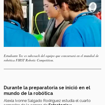
Estudiante Tec es subcoach del equipo que concursará en el mundial de
robótica
FIRST Robotic Competition
.
Durante la preparatoria se inició en el
mundo de la robótica
Alexia Ivonne Salgado Rodríguez estudia el cuarto