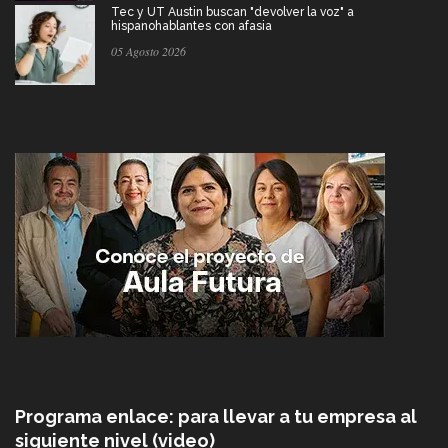
Tec y UT Austin buscan "devolver la voz" a
hispanohablantes con afasia
05 Agosto 2026
Programa enlace: para llevar a tu empresa al
siguiente nivel (video)