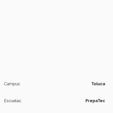
Campus:
Toluca
Escuelas:
PrepaTec