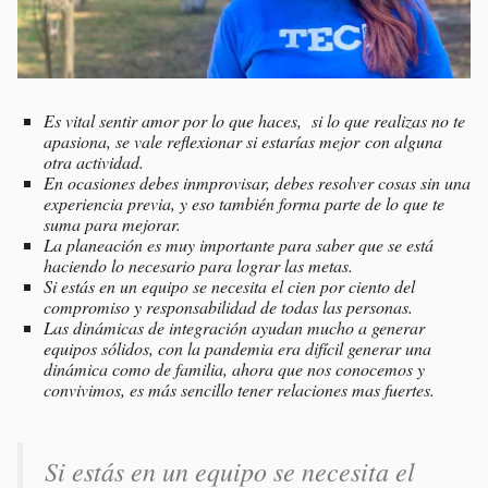
Es vital sentir amor por lo que haces, si lo que realizas no te
apasiona, se vale reflexionar si estarías mejor con alguna
otra actividad.
En ocasiones debes inmprovisar, debes resolver cosas sin una
experiencia previa, y eso también forma parte de lo que te
suma para mejorar.
La planeación es muy importante para saber que se está
haciendo lo necesario para lograr las metas.
Si estás en un equipo se necesita el cien por ciento del
compromiso y responsabilidad de todas las personas.
Las dinámicas de integración ayudan mucho a generar
equipos sólidos, con la pandemia era difícil generar una
dinámica como de familia, ahora que nos conocemos y
convivimos, es más sencillo tener relaciones mas fuertes.
Si estás en un equipo se necesita el