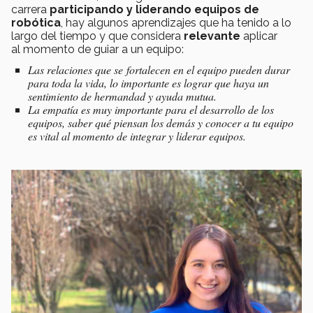
carrera
participando y liderando equipos de
robótica
, hay algunos aprendizajes que ha tenido a lo
largo del tiempo y que considera
relevante
aplicar
al momento de guiar a un equipo:
Las relaciones que se fortalecen en el equipo pueden durar
para toda la vida, lo importante es lograr que haya un
sentimiento de hermandad y ayuda mutua.
La empatía es muy importante para el desarrollo de los
equipos, saber qué piensan los demás y conocer a tu equipo
es vital al momento de integrar y liderar equipos.