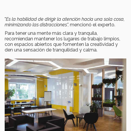
"
Es la habilidad de dirigir la atención hacia una sola cosa,
minimizando las distracciones",
mencionó el experto.
Para tener una mente más clara y tranquila,
recomiendan mantener los lugares de trabajo limpios,
con espacios abiertos que fomenten la creatividad y
den una sensación de tranquilidad y calma.