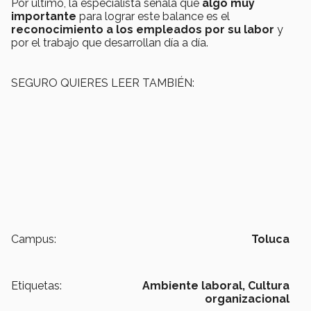
Por último, la especialista señala que
algo muy
importante
para lograr este balance es el
reconocimiento a los empleados por su labor
y
por el trabajo que desarrollan día a día.
SEGURO QUIERES LEER TAMBIÉN:
Campus:
Toluca
Etiquetas:
Ambiente laboral,
Cultura
organizacional