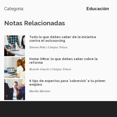
Categoría:
Educación
Notas Relacionadas
Todo lo que debes saber de la iniciativa
contra el outsourcing
Ximena Peña | Campus Toluca
Home Office: lo que debes saber sobre la
reforma
Ricardo Gaucín | Campus Toluca
6 tips de expertos para 'sobrevivir' a tu primer
empleo
Martha Mariano