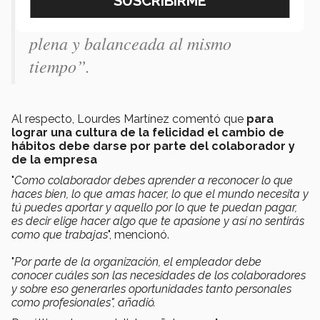
herramientas para tener una vida
plena y balanceada al mismo
tiempo”.
Al respecto, Lourdes Martínez comentó que
para
lograr una cultura de la felicidad el cambio de
hábitos debe darse por parte del colaborador y
de la empresa
"
Como colaborador debes aprender a reconocer lo que
haces bien, lo que amas hacer, lo que el mundo necesita y
tú puedes aportar y aquello por lo que te puedan pagar,
es decir elige hacer algo que te apasione y así no sentirás
como que trabajas
", mencionó.
"
Po
r parte de la organización, el empleador debe
conocer cuáles son las necesidades de los colaboradores
y sobre eso generarles oportunidades tanto personales
como profesionales", añadió.