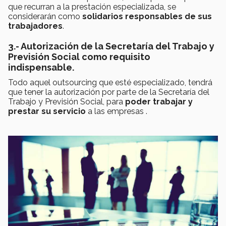
que recurran a la prestación especializada, se
considerarán como
solidarios responsables de sus
trabajadores
.
3.- Autorización de la Secretaría del Trabajo y
Previsión Social como requisito
indispensable.
Todo aquel outsourcing que esté especializado, tendrá
que tener la autorización por parte de la Secretaría del
Trabajo y Previsión Social, para
poder trabajar y
prestar su servicio
a las empresas .