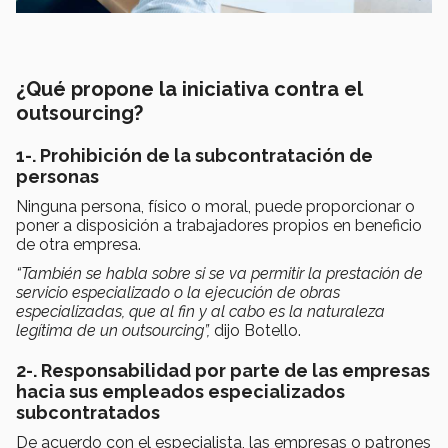
¿Qué propone la iniciativa contra el
outsourcing?
1-. Prohibición de la subcontratación de
personas
Ninguna persona, físico o moral, puede proporcionar o
poner a disposición a trabajadores propios en beneficio
de otra empresa.
“También se habla sobre si se va permitir la prestación de
servicio especializado o la ejecución de obras
especializadas, que al fin y al cabo es la naturaleza
legítima de un outsourcing”,
dijo Botello.
2-. Responsabilidad por parte de las empresas
hacia sus empleados especializados
subcontratados
De acuerdo con el especialista, las empresas o patrones