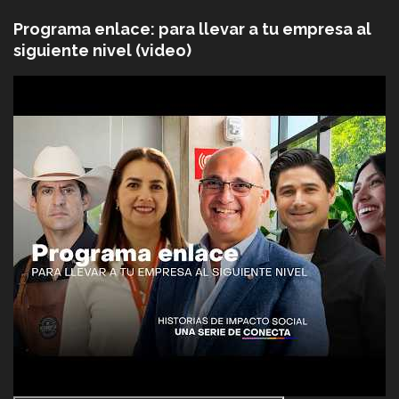
Programa enlace: para llevar a tu empresa al
siguiente nivel (video)