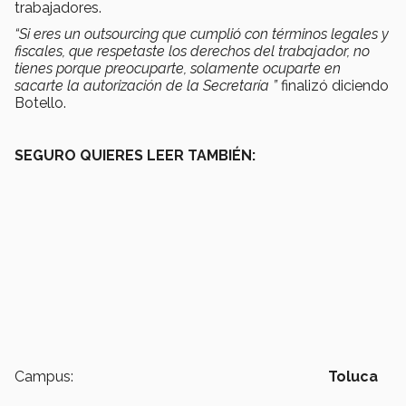
trabajadores.
“Si eres un outsourcing que cumplió con términos legales y
fiscales, que respetaste los derechos del trabajador, no
tienes porque preocuparte, solamente ocuparte en
sacarte la autorización de la Secretaría ”
finalizó diciendo
Botello.
SEGURO QUIERES LEER TAMBIÉN:
Campus:
Toluca