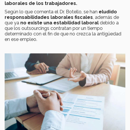
laborales de los trabajadores.
Según lo que comenta el Dr. Botello, se han
eludido
responsabilidades laborales fiscales
, además de
que ya
no existe una estabilidad laboral
debido a
que los outsourcings contratan por un tiempo
determinado con el fin de que no crezca la antigüedad
en ese empleo.