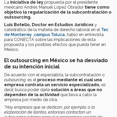
La
iniciativa de ley
propuesta por el presidente
mexicano Andrés Manuel López Obrador
tiene como
objetivo la regularización de la subcontratación o
outsourcing.
Luis Botello, Doctor en Estudios Jurídicos
y
catedrático de la materia de derecho laboral en el
Tec
de Monterrey ,campus Toluca,
habló en entrevista
para CONECTA sobre las implicaciones de esta
propuesta y los posibles efectos que pueda tener en
México.
El outsourcing en México se ha desviado
de su intención inicial
De acuerdo con el especialista, la subcontratación o
outsourcing
, es el
proceso mediante el cual una
empresa contrata un servicio especializado,
es
decir, busca poder darle
solución a áreas que no
dependen de la actividad
que lleva a cabo la
empresa por medio de otra.
“Hay empresas que se dedican, por ejemplo, a la
elaboración de llantas, entonces contactan un