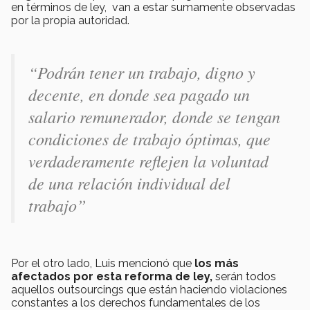
en términos de ley, van a estar sumamente observadas
por la propia autoridad.
“Podrán tener un trabajo, digno y
decente, en donde sea pagado un
salario remunerador, donde se tengan
condiciones de trabajo óptimas, que
verdaderamente reflejen la voluntad
de una relación individual del
trabajo”
Por el otro lado, Luis mencionó que
los más
afectados por esta reforma de ley,
serán todos
aquellos outsourcings que están haciendo violaciones
constantes a los derechos fundamentales de los