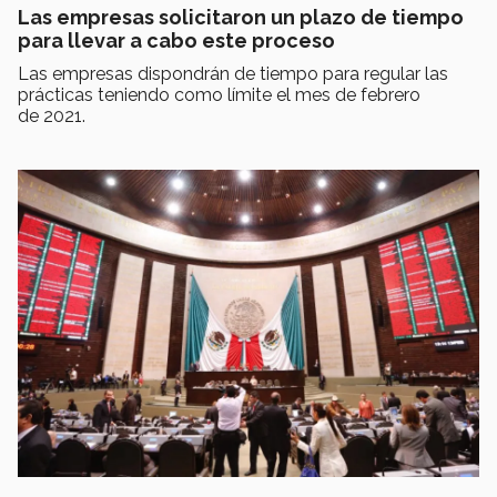
Las empresas solicitaron un plazo de tiempo
para llevar a cabo este proceso
Las empresas dispondrán de tiempo para regular las
prácticas teniendo como límite el mes de febrero
de 2021.