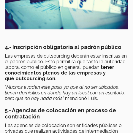
4.- Inscripción obligatoria al padrón público
Las empresas de outsourcing deberán estar inscritas en
el padrón público. Esto permitirá que tanto la autoridad
laboral como el público en general, puedan
tener
conocimientos plenos de las empresas y
qué outsourcing son.
“Muchos evaden este paso, ya que al no ser ubicados,
tienen domicilios en donde hay un local con un escritorio,
pero que no hay nada más”
mencionó Luis.
5.- Agencias de colocación en proceso de
contratación
Las agencias de colocación son entidades públicas o
privadas que realizan actividades de intermediación