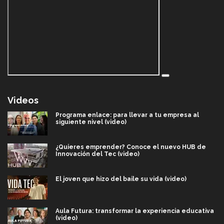
Videos
Programa enlace: para llevar a tu empresa al
siguiente nivel (video)
¿Quieres emprender? Conoce el nuevo HUB de
Innovación del Tec (video)
El joven que hizo del baile su vida (video)
Aula Futura: transformar la experiencia educativa
(video)