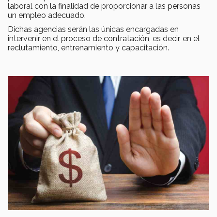
laboral con la finalidad de proporcionar a las personas
un empleo adecuado.
Dichas agencias serán las únicas encargadas en
intervenir en el proceso de contratación, es decir, en el
reclutamiento, entrenamiento y capacitación.