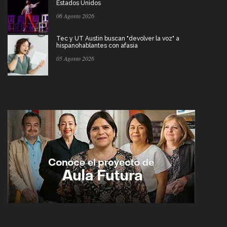
Estados Unidos
06 Agosto 2026
Tec y UT Austin buscan "devolver la voz" a
hispanohablantes con afasia
05 Agosto 2026