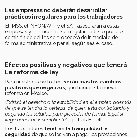
Las empresas no deberán desarrollar
prácticas irregulares para los trabajadores
El IMSS, el INFONAVIT y el SAT asesorarán a estas
empresas y de encontrarse irregularidades o posible
comisión de delitos se procederá de inmediato de
forma administrativa o penal, según sea el caso.
Efectos positivos y negativos que tendrá
La reforma de ley
Para nuestro experto Tec,
serán más los cambios
positivos que negativos
, que traerá esta nueva
reforma en México.
“Existirá el derecho a la estabilidad en el empleo, además
de que se tendrá la certeza de quién está contratando y
pagando los salarios, para proceder de formal legal si
llega haber un incumpliento”
dijo Luis Botello
Los trabajadores
tendrán la tranquilidad y
seguridad
de que se les van a pagar las prestaciones,