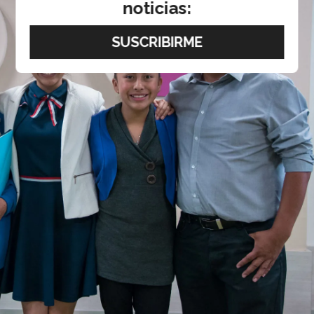
noticias: