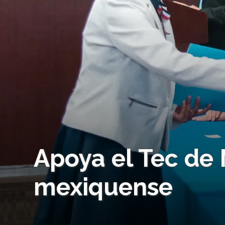
Apoya el Tec de 
mexiquense