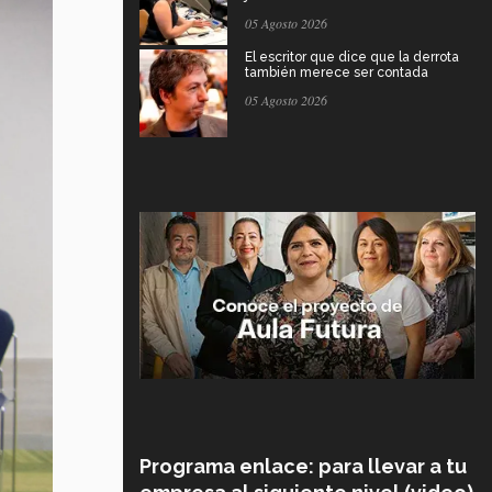
05 Agosto 2026
El escritor que dice que la derrota
también merece ser contada
05 Agosto 2026
Programa enlace: para llevar a tu