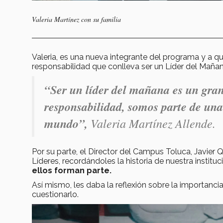
Valeria Martínez con su familia
Valeria, es una nueva integrante del programa y a qui
responsabilidad que conlleva ser un Líder del Maña
“Ser un líder del mañana es un gran
responsabilidad, somos parte de una
mundo”,
Valeria Martínez Allende.
Por su parte, el Director del Campus Toluca, Javier
Líderes, recordándoles la historia de nuestra instituci
ellos forman parte.
Así mismo, les daba la reflexión sobre la importanci
cuestionarlo.