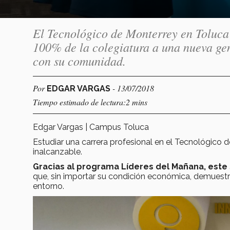
El Tecnológico de Monterrey en Toluca
100% de la colegiatura a una nueva g
con su comunidad.
Por
- 13/07/2018
EDGAR VARGAS
Tiempo estimado de lectura:2 mins
Edgar Vargas | Campus Toluca
Estudiar una carrera profesional en el Tecnológico
inalcanzable.
Gracias al programa Líderes del Mañana, este 
que, sin importar su condición económica, demuestr
entorno.