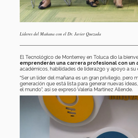
Líderes del Mañana con el Dr. Javier Quezada
El Tecnológico de Monterrey en Toluca dio la bienve
emprenderán una carrera profesional con un a
académicos, habilidades de liderazgo y apoyo a su
“Ser un líder del mañana es un gran privilegio, per
generación que está lista para generar nuevas ideas
el mundo”, así se expresó Valeria Martínez Allende.