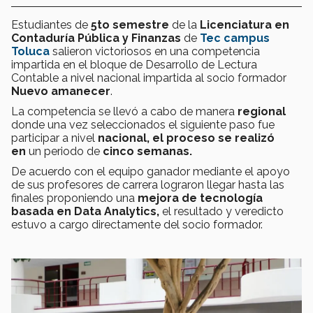
Estudiantes de
5to semestre
de la
Licenciatura en
Contaduría Pública y Finanzas
de
Tec campus
Toluca
salieron victoriosos en una competencia
impartida en el bloque de Desarrollo de Lectura
Contable a nivel nacional impartida al socio formador
Nuevo amanecer
.
La competencia se llevó a cabo de manera
regional
donde una vez seleccionados el siguiente paso fue
participar a nivel
nacional, el proceso se realizó
en
un periodo de
cinco semanas.
De acuerdo con el equipo ganador mediante el apoyo
de sus profesores de carrera lograron llegar hasta las
finales proponiendo una
mejora de tecnología
basada en Data Analytics,
el resultado y veredicto
estuvo a cargo directamente del socio formador.