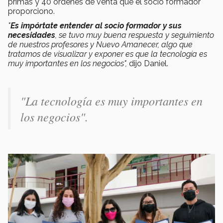
primas y 40 órdenes de venta que el socio formador
proporciono.
"
Es impórtate entender al socio formador y sus
necesidades
, se tuvo muy buena respuesta y seguimiento
de nuestros profesores y Nuevo Amanecer, algo que
tratamos de visualizar y exponer es que la tecnología es
muy importantes en los negocios",
dijo Daniel.
"La tecnología es muy importantes en
los negocios".