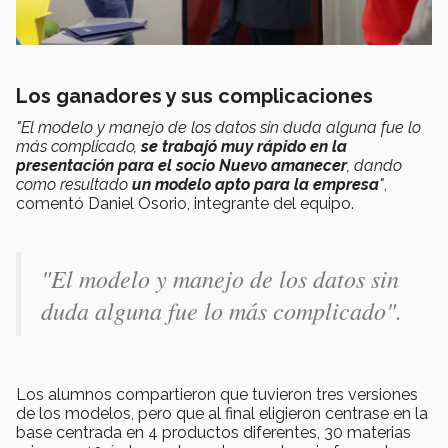
Los ganadores y sus complicaciones
"El modelo y manejo de los datos sin duda alguna fue lo
más complicado,
se trabajó muy rápido en la
presentación para el socio Nuevo amanecer
, dando
como resultado
un modelo apto para la empresa
"
,
comentó Daniel Osorio, integrante del equipo.
"El modelo y manejo de los datos sin
duda alguna fue lo más complicado".
Los alumnos compartieron que tuvieron tres versiones
de los modelos, pero que al final eligieron centrase en la
base centrada en 4 productos diferentes, 30 materias