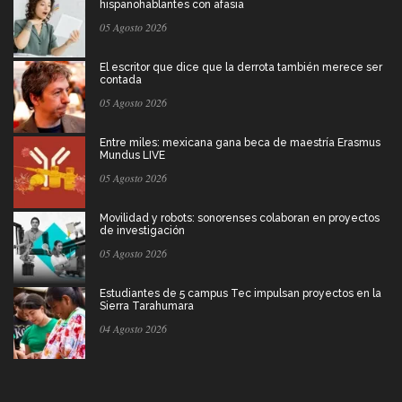
hispanohablantes con afasia
05 Agosto 2026
El escritor que dice que la derrota también merece ser
contada
05 Agosto 2026
Entre miles: mexicana gana beca de maestría Erasmus
Mundus LIVE
05 Agosto 2026
Movilidad y robots: sonorenses colaboran en proyectos
de investigación
05 Agosto 2026
Estudiantes de 5 campus Tec impulsan proyectos en la
Sierra Tarahumara
04 Agosto 2026