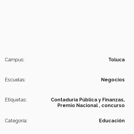
Campus:
Toluca
Escuelas:
Negocios
Etiquetas:
Contaduría Pública y Finanzas,
Premio Nacional ,
concurso
Categoría:
Educación