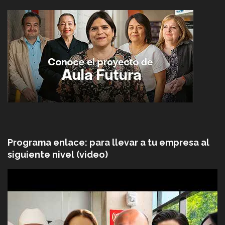
Programa enlace: para llevar a tu empresa al
siguiente nivel (video)