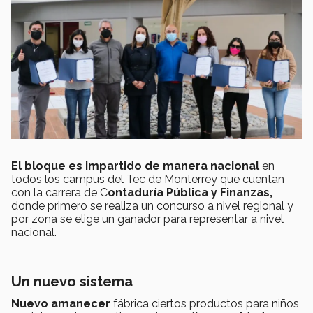
El bloque es impartido de manera nacional
en
todos los campus del Tec de Monterrey que cuentan
con la carrera de C
ontaduría Pública y Finanzas,
donde primero se realiza un concurso a nivel regional y
por zona se elige un ganador para representar a nivel
nacional.
Un nuevo sistema
Nuevo amanecer
fábrica ciertos productos para niños