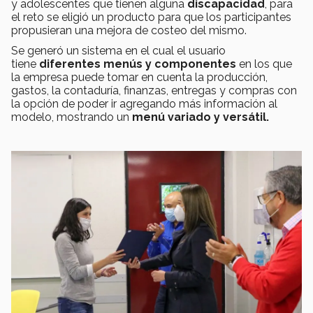
y adolescentes que tienen alguna
discapacidad
, para
el reto se eligió un producto para que los participantes
propusieran una mejora de costeo del mismo.
Se generó un sistema en el cual el usuario
tiene
diferentes menús y componentes
en los que
la empresa puede tomar en cuenta la producción,
gastos, la contaduría, finanzas, entregas y compras con
la opción de poder ir agregando más información al
modelo, mostrando un
menú variado y versátil.