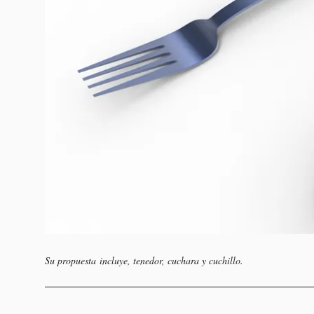
Su propuesta incluye, tenedor, cuchara y cuchillo.