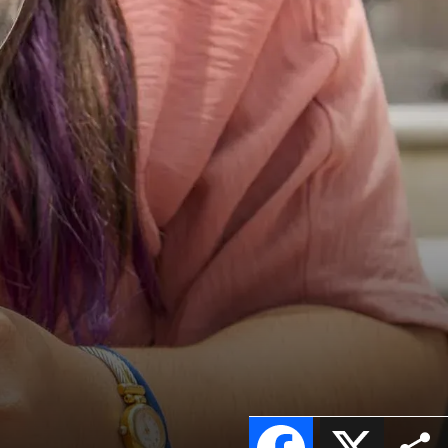
Facebook
X