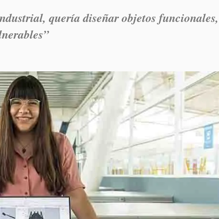
ndustrial, quería diseñar objetos funcionales,
lnerables”