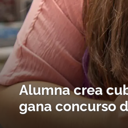
Alumna crea cubi
gana concurso d