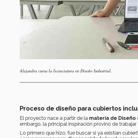
Alejandra cursa la licenciatura en Diseño Industrial.
Proceso de diseño para cubiertos inclu
El proyecto nace a partir de la
materia de
Diseño
embargo, la principal inspiración provino de trabaja
Lo primero que hizo, fue buscar si ya existían cubie