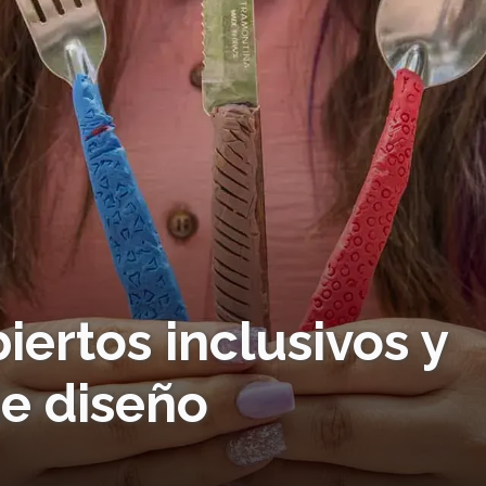
ertos inclusivos y
e diseño