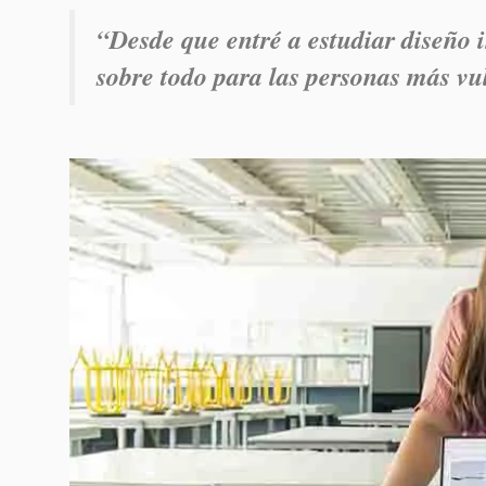
“Desde que entré a estudiar diseño i
sobre todo para las personas más vu