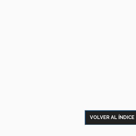
VOLVER AL ÍNDICE