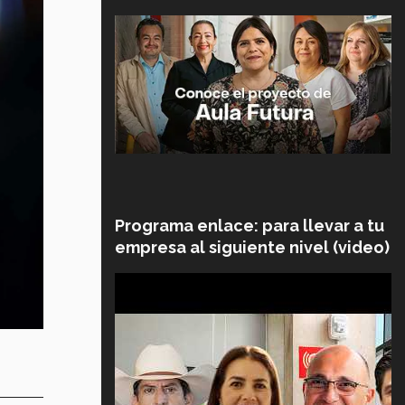
Programa enlace: para llevar a tu
empresa al siguiente nivel (video)