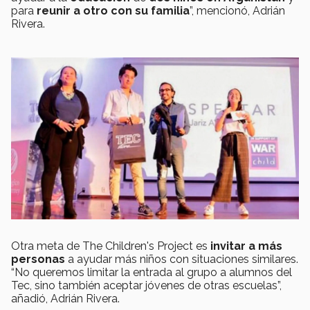
para
reunir a otro con su familia
”, mencionó, Adrián
Rivera.
Otra meta de The Children's Project es
invitar a más
personas
a ayudar más niños con situaciones similares.
“No queremos limitar la entrada al grupo a alumnos del
Tec, sino también aceptar jóvenes de otras escuelas”,
añadió, Adrián Rivera.