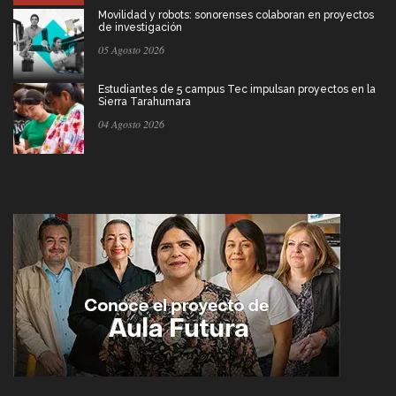
Movilidad y robots: sonorenses colaboran en proyectos
de investigación
05 Agosto 2026
Estudiantes de 5 campus Tec impulsan proyectos en la
Sierra Tarahumara
04 Agosto 2026