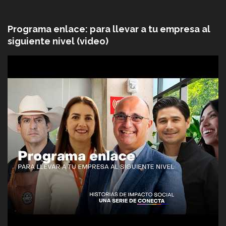
Programa enlace: para llevar a tu empresa al
siguiente nivel (video)