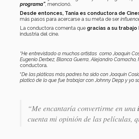
programa”
,
mencionó.
Desde entonces, Tania es conductora de Cine
más pasos para acercarse a su meta de ser
influenc
La conductora comenta que
gracias a su trabajo
industria del cine.
“He entrevistado a muchos artistas como Joaquín Co
Eugenio Derbez, Blanca Guerra, Alejandro Camacho, 
conductora.
“
De las pláticas más padres ha sido con Joaquín Cos
platicó de lo que fue trabajar con Johnny Depp y yo
“
Me encantaría convertirme en una
cuenta mi opinión de las películas,