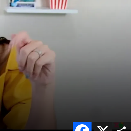
Facebook
X