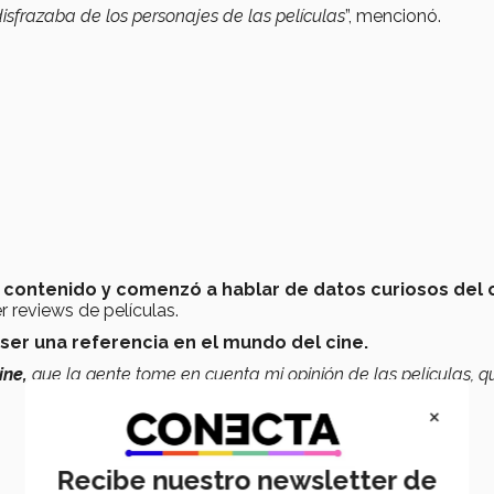
isfrazaba de los personajes de las películas
”, mencionó.
 contenido y comenzó a hablar de datos curiosos del c
 reviews de películas.
ser una referencia en el mundo del cine.
ine,
que la gente tome en cuenta mi opinión de las películas, 
×
Recibe nuestro newsletter de