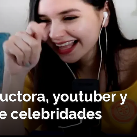
uctora, youtuber y
e celebridades