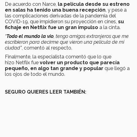
De acuerdo con Narce,
la película desde su estreno
en salas ha tenido una buena recepción
, y pese a
las complicaciones derivadas de la pandemia del
COVID-19, que impidieron su proyección en cines,
su
fichaje en Netflix fue un gran impulso
a la cinta.
“
Todo el mundo la vio
, tengo amigos extranjeros que me
escribieron para decirme que vieron una película de mi
ciudad”
, comentó al respecto.
Finalmente, la especialista comentó que lo que
hizo Netflix fue
volver un producto que parecía
pequeño, en algo tan grande y popular
que llegó a
los ojos de todo el mundo.
SEGURO QUIERES LEER TAMBIÉN: