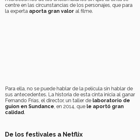
centre en las circunstancias de los personajes, que para
la experta
aporta gran valor
al filme.
Para ella, no se puede hablar de la película sin hablar de
sus antecedentes. La historia de esta cinta inicia al ganar
Fernando Frías, el director, un taller de
laboratorio de
guion en Sundance
, en 2014, que
le aportó gran
calidad
.
De los festivales a Netflix