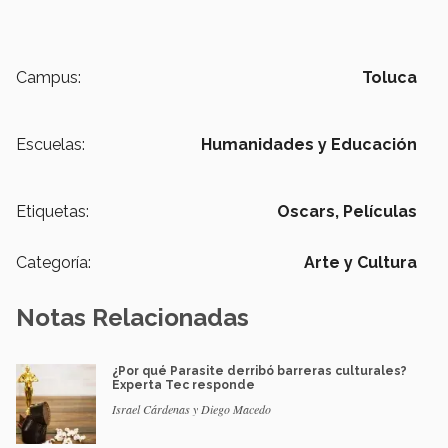
Campus:
Toluca
Escuelas:
Humanidades y Educación
Etiquetas:
Oscars,
Películas
Categoría:
Arte y Cultura
Notas Relacionadas
¿Por qué Parasite derribó barreras culturales?
Experta Tec responde
Israel Cárdenas y Diego Macedo