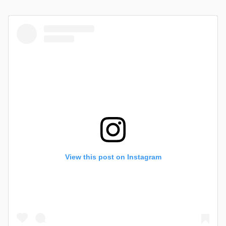
View this post on Instagram