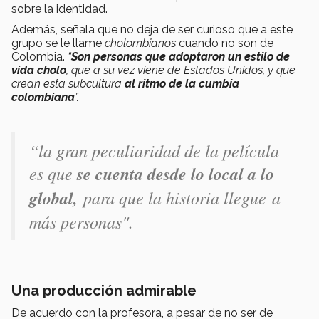
sobre la identidad.
Además, señala que no deja de ser curioso que a este
grupo se le llame
cholombianos
cuando no son de
Colombia.
“
Son personas que adoptaron un estilo de
vida cholo
, que a su vez viene de Estados Unidos, y que
crean esta subcultura
al ritmo de la cumbia
colombiana
”.
“la gran peculiaridad de la película
es que
se cuenta desde lo local a lo
global,
para que la historia llegue a
más personas".
Una producción admirable
De acuerdo con la profesora, a pesar de no ser de