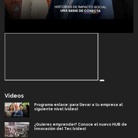
Videos
Programa enlace: para llevar a tu empresa al
siguiente nivel (video)
¿Quieres emprender? Conoce el nuevo HUB de
Innovación del Tec (video)