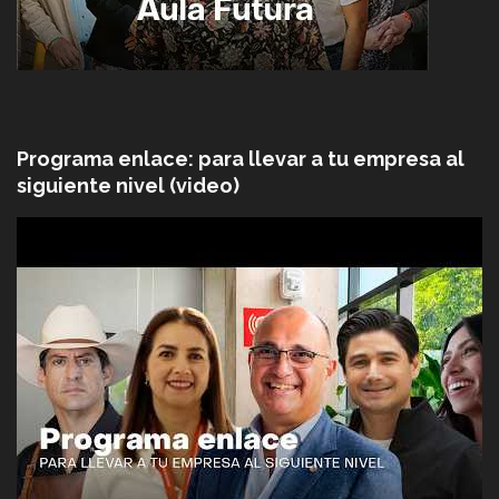
Programa enlace: para llevar a tu empresa al
siguiente nivel (video)