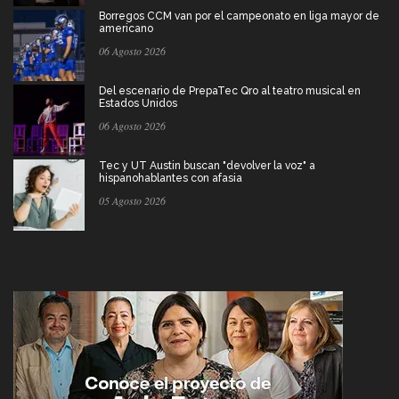
Borregos CCM van por el campeonato en liga mayor de
americano
06 Agosto 2026
Del escenario de PrepaTec Qro al teatro musical en
Estados Unidos
06 Agosto 2026
Tec y UT Austin buscan "devolver la voz" a
hispanohablantes con afasia
05 Agosto 2026