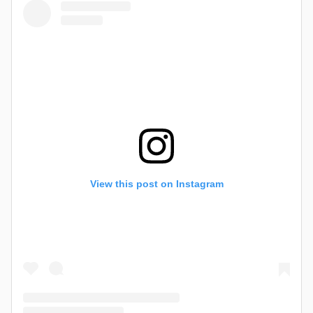
View this post on Instagram