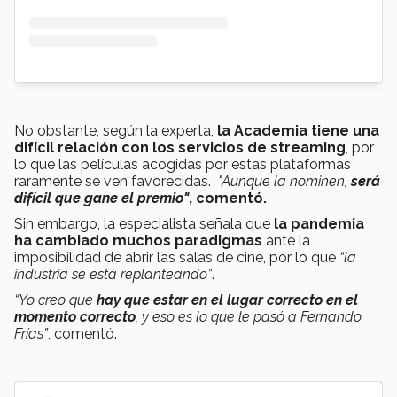
No obstante, según la experta,
la Academia tiene una
difícil relación con los servicios de streaming
, por
lo que las películas acogidas por estas plataformas
raramente se ven favorecidas.
"Aunque la nominen,
será
difícil que gane el premio"
, comentó.
Sin embargo, la especialista señala que
la pandemia
ha cambiado muchos paradigmas
ante la
imposibilidad de abrir las salas de cine, por lo que
“la
industria se está replanteando”
.
“Yo creo que
hay que estar en el lugar correcto en el
momento correcto
, y eso es lo que le pasó a Fernando
Frías”
, comentó.