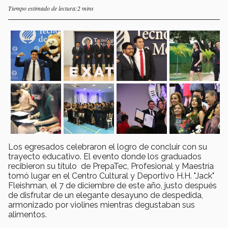
Tiempo estimado de lectura:2 mins
Los egresados celebraron el logro de concluir con su
trayecto educativo. El evento donde los graduados
recibieron su título de PrepaTec, Profesional y Maestría
tomó lugar en el Centro Cultural y Deportivo H.H. "Jack"
Fleishman, el 7 de diciembre de este año, justo después
de disfrutar de un elegante desayuno de despedida,
armonizado por violines mientras degustaban sus
alimentos.