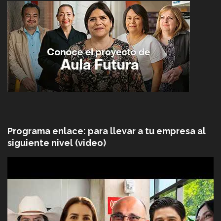
Programa enlace: para llevar a tu empresa al
siguiente nivel (video)