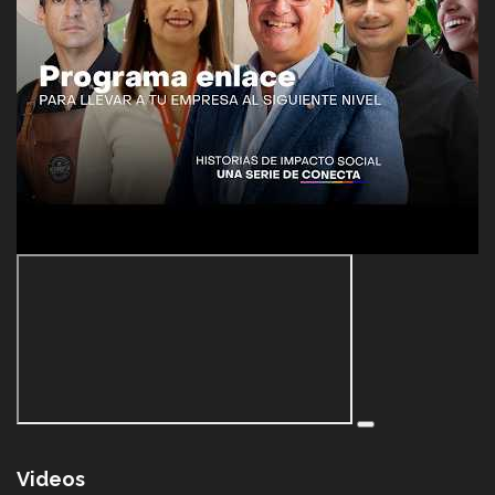
Videos