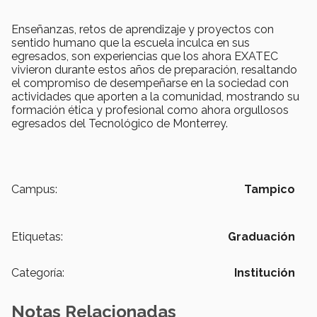
Enseñanzas, retos de aprendizaje y proyectos con
sentido humano que la escuela inculca en sus
egresados, son experiencias que los ahora EXATEC
vivieron durante estos años de preparación, resaltando
el compromiso de desempeñarse en la sociedad con
actividades que aporten a la comunidad, mostrando su
formación ética y profesional como ahora orgullosos
egresados del Tecnológico de Monterrey.
Campus:
Tampico
Etiquetas:
Graduación
Categoría:
Institución
Notas Relacionadas