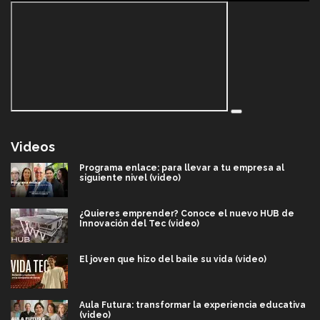
Videos
Programa enlace: para llevar a tu empresa al
siguiente nivel (video)
¿Quieres emprender? Conoce el nuevo HUB de
Innovación del Tec (video)
El joven que hizo del baile su vida (video)
Aula Futura: transformar la experiencia educativa
(video)