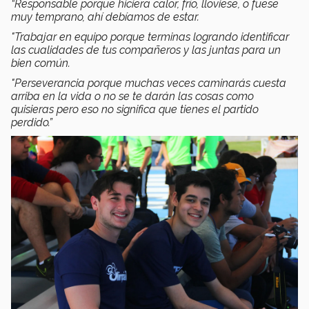
“Responsable porque hiciera calor, frío, lloviese, o fuese
muy temprano, ahí debíamos de estar.
"Trabajar en equipo porque terminas logrando identificar
las cualidades de tus compañeros y las juntas para un
bien común.
"Perseverancia porque muchas veces caminarás cuesta
arriba en la vida o no se te darán las cosas como
quisieras pero eso no significa que tienes el partido
perdido.”