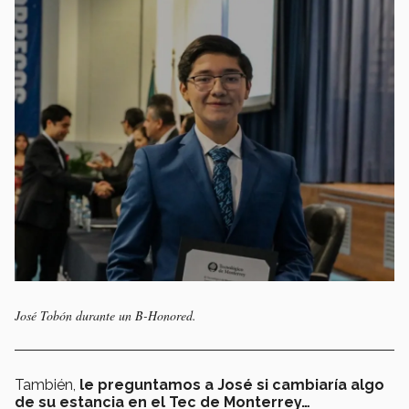
José Tobón durante un B-Honored.
También,
le preguntamos a José
si cambiaría algo
de su estancia en el Tec de Monterrey…