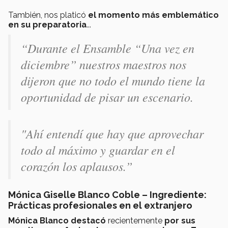
También, nos platicó
el momento más emblemático
en su preparatoria
...
“Durante el Ensamble “Una vez en
diciembre” nuestros maestros nos
dijeron que no todo el mundo tiene la
oportunidad de pisar un escenario.
"Ahí entendí que hay que aprovechar
todo al máximo y guardar en el
corazón los aplausos.”
Mónica Giselle Blanco Coble – Ingrediente:
Prácticas profesionales en el extranjero
Mónica Blanco
destacó
recientemente
por sus