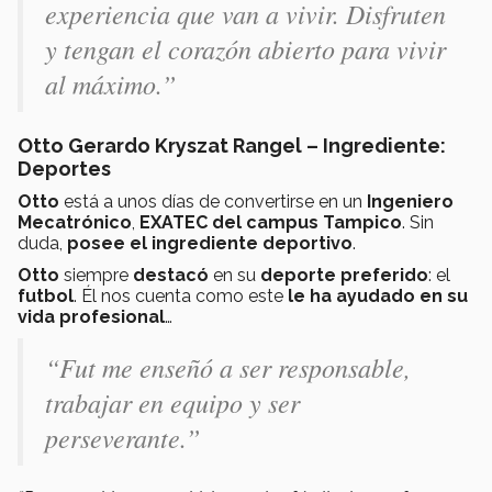
experiencia que van a vivir. Disfruten
y tengan el corazón abierto para vivir
al máximo.”
Otto Gerardo Kryszat Rangel – Ingrediente:
Deportes
Otto
está a unos días de convertirse en un
Ingeniero
Mecatrónico
,
EXATEC del campus Tampico
. Sin
duda,
posee el ingrediente deportivo
.
Otto
siempre
destacó
en su
deporte preferido
: el
futbol
. Él nos cuenta como este
le ha ayudado en su
vida profesional
…
“Fut me enseñó a ser responsable,
trabajar en equipo y ser
perseverante.”