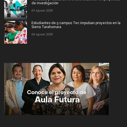
de investigación
05 Agosto 2026
Estudiantes de 5 campus Tec impulsan proyectos en la
Sierra Tarahumara
04 Agosto 2026