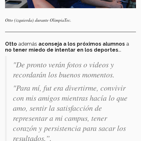
Otto (izquierda) durante OlimpiaTec.
Otto
además
aconseja a los próximos alumnos
a
no tener miedo de intentar en los deportes
...
"De pronto verán fotos o videos y
recordarán los buenos momentos.
"Para mí, fut era divertirme, convivir
con mis amigos mientras hacía lo que
amo, sentir la satisfacción de
representar a mi campus, tener
corazón y persistencia para sacar los
resultados.”.