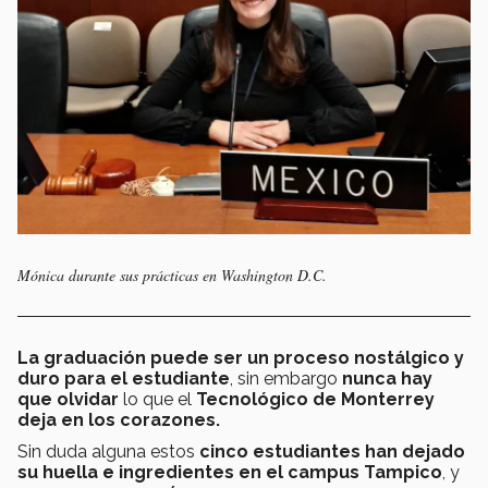
Mónica durante sus prácticas en Washington D.C.
La graduación puede ser un proceso nostálgico y
duro para el estudiante
,
sin embargo
n
unca hay
que olvidar
lo que el
Tecnológico de Monterrey
deja en los corazones.
Sin duda alguna estos
cinco estudiantes han dejado
su huella e ingredientes en el campus Tampico
, y