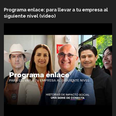
Programa enlace: para llevar a tu empresa al
siguiente nivel (video)