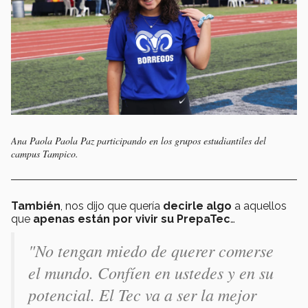
Ana Paola Paola Paz participando en los grupos estudiantiles del
campus Tampico.
También
, nos dijo que quería
decirle algo
a aquellos
que
apenas están por vivir su PrepaTec
…
"No tengan miedo de querer comerse
el mundo. Confíen en ustedes y en su
potencial. El Tec va a ser la mejor